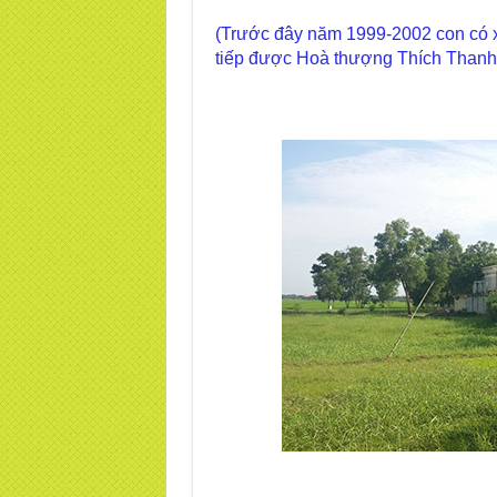
(Trước đây năm 1999-2002 con có xuấ
tiếp được Hoà thượng Thích Thanh 