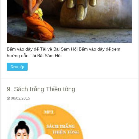
Bấm vào đây để Tải về Bài Sám Hối Bấm vào đây để xem
hướng dẫn Tải Bài Sám Hối
Xem tiếp
9. Sách trắng Thiền tông
08/02/2015