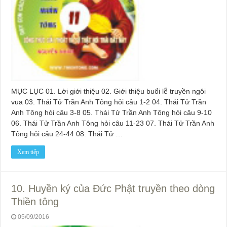
MỤC LỤC 01. Lời giới thiệu 02. Giới thiệu buổi lễ truyền ngôi
vua 03. Thái Tử Trần Anh Tông hỏi câu 1-2 04. Thái Tử Trần
Anh Tông hỏi câu 3-8 05. Thái Tử Trần Anh Tông hỏi câu 9-10
06. Thái Tử Trần Anh Tông hỏi câu 11-23 07. Thái Tử Trần Anh
Tông hỏi câu 24-44 08. Thái Tử …
Xem tiếp
10. Huyền ký của Đức Phật truyền theo dòng
Thiền tông
05/09/2016