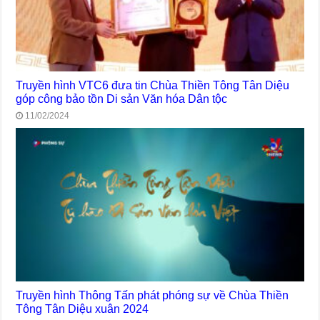
Truyền hình VTC6 đưa tin Chùa Thiền Tông Tân Diệu
góp công bảo tồn Di sản Văn hóa Dân tộc
11/02/2024
Truyền hình Thông Tấn phát phóng sự về Chùa Thiền
Tông Tân Diệu xuân 2024