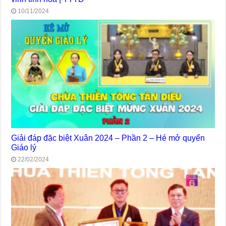
10/11/2024
Giải đáp đặc biệt Xuân 2024 – Phần 2 – Hé mở quyển
Giáo lý
22/02/2024