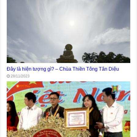
Đây là hiện tượng gì? – Chùa Thiền Tông Tân Diệu
28/11/2023