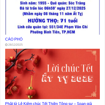
CÁO PHÓ
28/12/2025
Phật tử Lê Kiệm chúc Tết Thiền Tông sư – Soạn giả