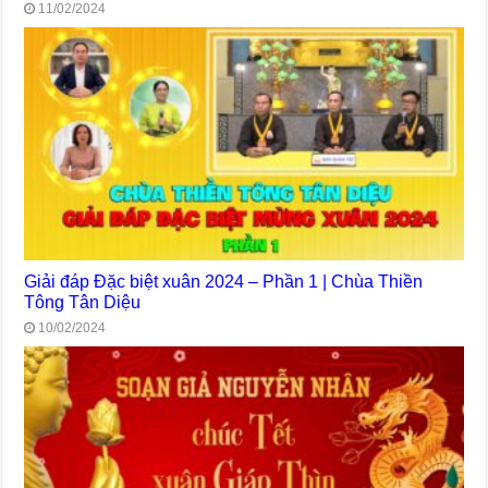
11/02/2024
Giải đáp Đặc biệt xuân 2024 – Phần 1 | Chùa Thiền
Tông Tân Diệu
10/02/2024