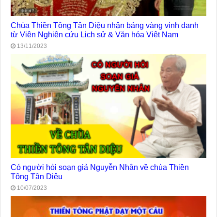
Chùa Thiền Tông Tân Diệu nhận bảng vàng vinh danh
từ Viện Nghiên cứu Lịch sử & Văn hóa Việt Nam
13/11/2023
Có người hỏi soạn giả Nguyễn Nhân về chùa Thiền
Tông Tân Diệu
10/07/2023