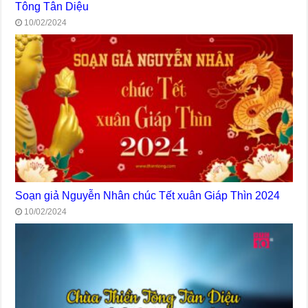
Tông Tân Diệu
10/02/2024
Soạn giả Nguyễn Nhân chúc Tết xuân Giáp Thìn 2024
10/02/2024