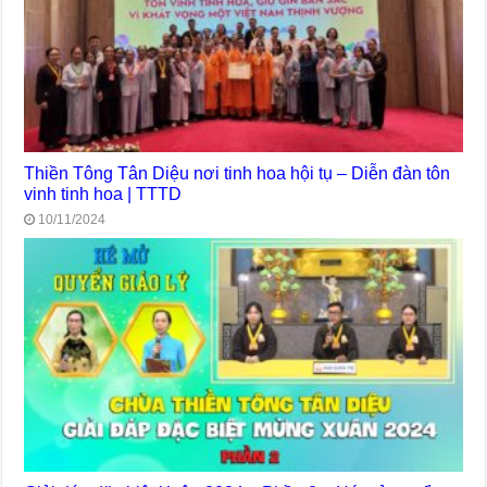
Thiền Tông Tân Diệu nơi tinh hoa hội tụ – Diễn đàn tôn
vinh tinh hoa | TTTD
10/11/2024