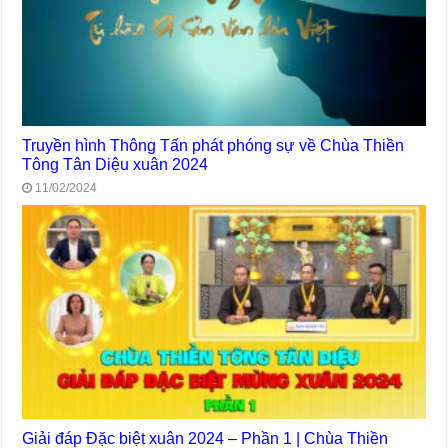
Truyền hình Thông Tấn phát phóng sự về Chùa Thiền
Tông Tân Diệu xuân 2024
11/02/2024
Giải đáp Đặc biệt xuân 2024 – Phần 1 | Chùa Thiền