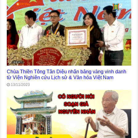
Chùa Thiền Tông Tân Diệu nhận bảng vàng vinh danh
từ Viện Nghiên cứu Lịch sử & Văn hóa Việt Nam
13/11/2023