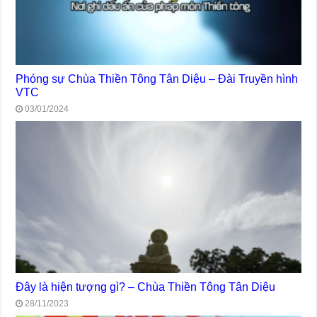
Phóng sự Chùa Thiền Tông Tân Diệu – Đài Truyền hình
VTC
03/01/2024
Đây là hiện tượng gì? – Chùa Thiền Tông Tân Diệu
28/11/2023