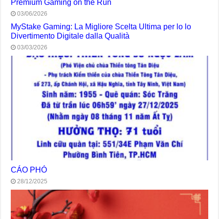
Premium Gaming on the Run
03/06/2026
MyStake Gaming: La Migliore Scelta Ultima per lo lo
Divertimento Digitale dalla Qualità
03/03/2026
CÁO PHÓ
28/12/2025