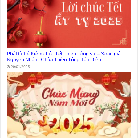
Phật tử Lê Kiệm chúc Tết Thiền Tông sư – Soạn giả
Nguyễn Nhân | Chùa Thiền Tông Tân Diệu
29/01/2025