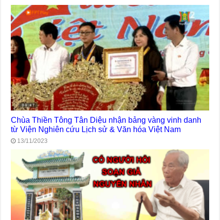
Chùa Thiền Tông Tân Diệu nhận bảng vàng vinh danh
từ Viện Nghiên cứu Lịch sử & Văn hóa Việt Nam
13/11/2023