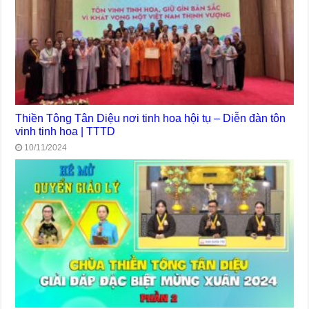
Thiền Tông Tân Diệu nơi tinh hoa hội tụ – Diễn đàn tôn
vinh tinh hoa | TTTD
10/11/2024