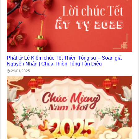
Phật tử Lê Kiệm chúc Tết Thiền Tông sư – Soạn giả
Nguyễn Nhân | Chùa Thiền Tông Tân Diệu
29/01/2025