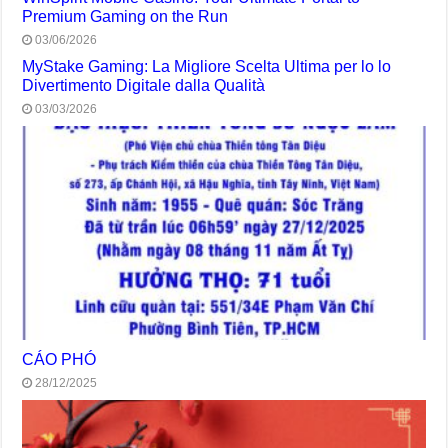
Premium Gaming on the Run
03/06/2026
MyStake Gaming: La Migliore Scelta Ultima per lo lo
Divertimento Digitale dalla Qualità
03/03/2026
CÁO PHÓ
28/12/2025