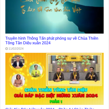
Truyền hình Thông Tấn phát phóng sự về Chùa Thiền
Tông Tân Diệu xuân 2024
11/02/2024