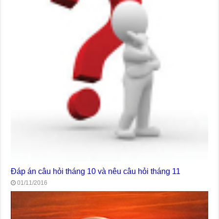
Đáp án câu hỏi tháng 10 và nêu câu hỏi tháng 11
01/11/2016