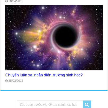
10/04/2016
Chuyển luân xa, nhân điện, trường sinh học?
25/03/2016