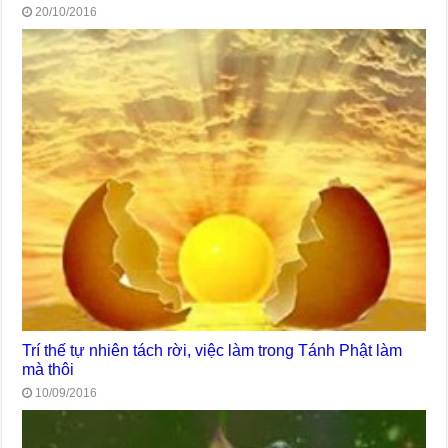
20/10/2016
Trí thế tự nhiên tách rời, việc làm trong Tánh Phật làm
mà thôi
10/09/2016