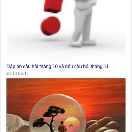
Đáp án câu hỏi tháng 10 và nêu câu hỏi tháng 11
01/11/2016