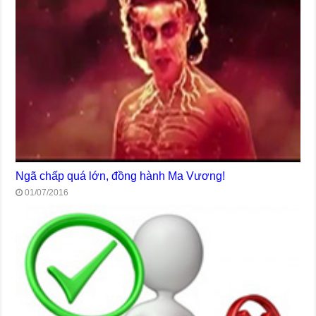
Ngã chấp quá lớn, đồng hành Ma Vương!
01/07/2016