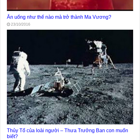
Ăn uống như thế nào mà trở thành Ma Vương?
23/10/2016
Thủy Tổ của loài người – Thưa Trưởng Ban con muốn
biết?