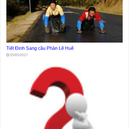
Tiết Đinh Sang cầu Phàn Lê Huê
05/05/2017