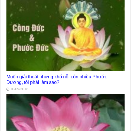
Muốn giải thoát nhưng khổ nỗi còn nhiều Phước
Dương, tôi phải làm sao?
10/09/2016