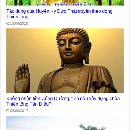
Tác dụng của Huyền Ký Đức Phật truyền theo dòng
Thiền tông
13/04/2018
Không nhận tiền Cúng Dường, tiền đâu xây dựng chùa
Thiền tông Tân Diệu?
06/09/2017