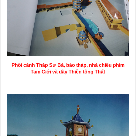
Phối cảnh Tháp Sư Bà, bảo tháp, nhà chiếu phim
Tam Giới và dãy Thiền tông Thất