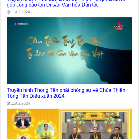
góp công bảo tồn Di sản Văn hóa Dân tộc
11/02/2024
Truyền hình Thông Tấn phát phóng sự về Chùa Thiền
Tông Tân Diệu xuân 2024
11/02/2024