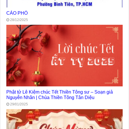
CÁO PHÓ
28/12/2025
Phật tử Lê Kiệm chúc Tết Thiền Tông sư – Soạn giả
Nguyễn Nhân | Chùa Thiền Tông Tân Diệu
29/01/2025