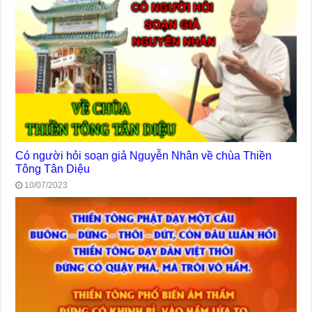
Có người hỏi soạn giả Nguyễn Nhân về chùa Thiền
Tông Tân Diệu
10/07/2023