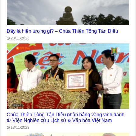
Đây là hiện tượng gì? – Chùa Thiền Tông Tân Diệu
28/11/2023
Chùa Thiền Tông Tân Diệu nhận bảng vàng vinh danh
từ Viện Nghiên cứu Lịch sử & Văn hóa Việt Nam
13/11/2023