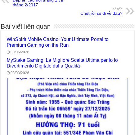
tháng 2/2017
Kế tiếp
Chết rồi sẽ đi về đâu?
Bài viết liên quan
WinSpirit Mobile Casino: Your Ultimate Portal to
Premium Gaming on the Run
03/06/2026
MyStake Gaming: La Migliore Scelta Ultima per lo lo
Divertimento Digitale dalla Qualità
03/03/2026