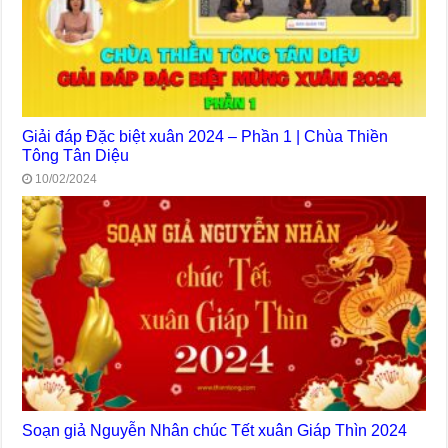
Giải đáp Đặc biệt xuân 2024 – Phần 1 | Chùa Thiền
Tông Tân Diệu
10/02/2024
Soạn giả Nguyễn Nhân chúc Tết xuân Giáp Thìn 2024