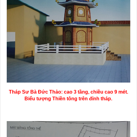
Tháp Sư Bà Đức Thảo: cao 3 tầng, chiều cao 9 mét.
Biểu tượng Thiền tông trên đỉnh tháp.