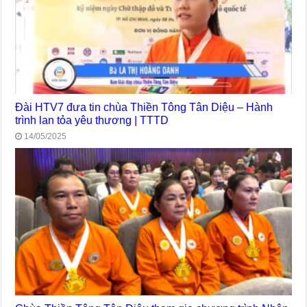
Đài HTV7 đưa tin chùa Thiền Tông Tân Diệu – Hành
trình lan tỏa yêu thương | TTTD
14/05/2025