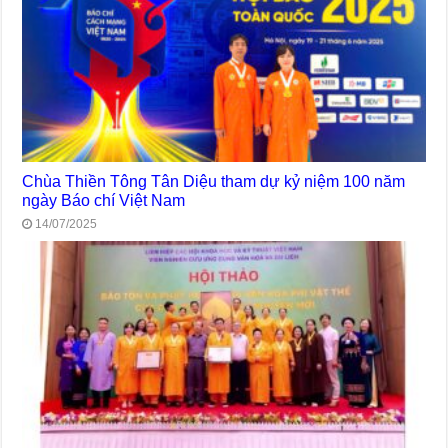
Chùa Thiền Tông Tân Diệu tham dự kỷ niệm 100 năm
ngày Báo chí Việt Nam
14/07/2025