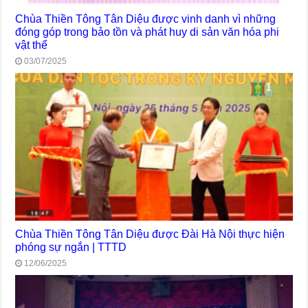
Chùa Thiền Tông Tân Diệu được vinh danh vì những
đóng góp trong bảo tồn và phát huy di sản văn hóa phi
vật thể
03/07/2025
Chùa Thiền Tông Tân Diệu được Đài Hà Nội thực hiện
phóng sự ngắn | TTTD
12/06/2025