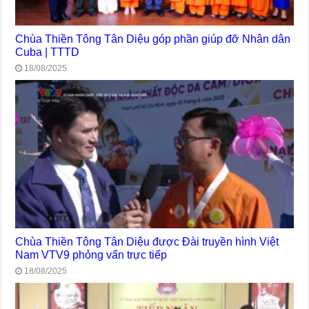
Chùa Thiền Tông Tân Diệu góp phần giúp đỡ Nhân dân
Cuba | TTTD
18/08/2025
Chùa Thiền Tông Tân Diệu được Đài truyền hình Việt
Nam VTV9 phỏng vấn trực tiếp
18/08/2025