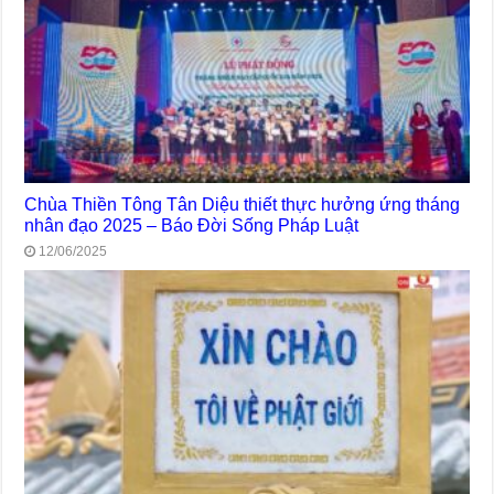
Chùa Thiền Tông Tân Diệu thiết thực hưởng ứng tháng
nhân đạo 2025 – Báo Đời Sống Pháp Luật
12/06/2025