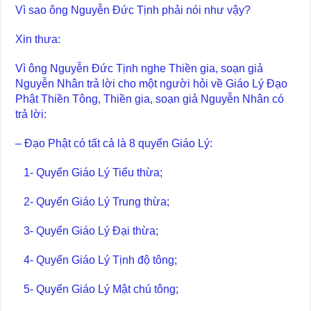
Vì sao ông Nguyễn Đức Tịnh phải nói như vậy?
Xin thưa:
Vì ông Nguyễn Đức Tịnh nghe Thiền gia, soạn giả
Nguyễn Nhân trả lời cho một người hỏi về Giáo Lý Đạo
Phật Thiền Tông, Thiền gia, soạn giả Nguyễn Nhân có
trả lời:
– Đạo Phật có tất cả là 8 quyển Giáo Lý:
1- Quyển Giáo Lý Tiểu thừa;
2- Quyển Giáo Lý Trung thừa;
3- Quyển Giáo Lý Đại thừa;
4- Quyển Giáo Lý Tịnh độ tông;
5- Quyển Giáo Lý Mật chú tông;