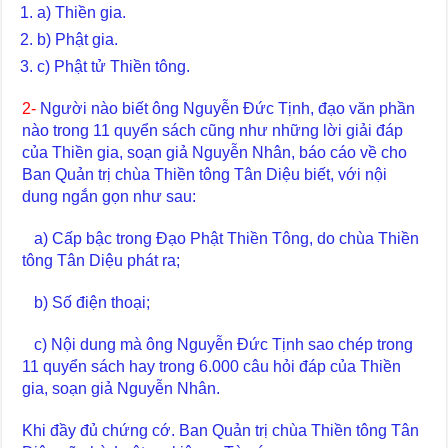
a) Thiền gia.
b) Phật gia.
c) Phật tử Thiền tông.
2-
Người nào biết ông Nguyễn Đức Tịnh, đạo văn phần
nào trong 11 quyển sách cũng như những lời giải đáp
của Thiền gia, soạn giả Nguyễn Nhân, báo cáo về cho
Ban Quản trị chùa Thiền tông Tân Diệu biết, với nội
dung ngắn gọn như sau:
a) Cấp bậc trong Đạo Phật Thiền Tông, do chùa Thiền
tông Tân Diệu phát ra;
b) Số điện thoại;
c) Nội dung mà ông Nguyễn Đức Tịnh sao chép trong
11 quyển sách hay trong 6.000 câu hỏi đáp của Thiền
gia, soạn giả Nguyễn Nhân.
Khi đầy đủ chứng cớ. Ban Quản trị chùa Thiền tông Tân