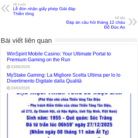
Về trước
Lễ đón nhận giấy phép Giải đáp
Thiền tông
Kế tiếp
Đáp án câu hỏi tháng 12 cháu
Đỗ Đức An
Bài viết liên quan
WinSpirit Mobile Casino: Your Ultimate Portal to
Premium Gaming on the Run
03/06/2026
MyStake Gaming: La Migliore Scelta Ultima per lo lo
Divertimento Digitale dalla Qualità
03/03/2026