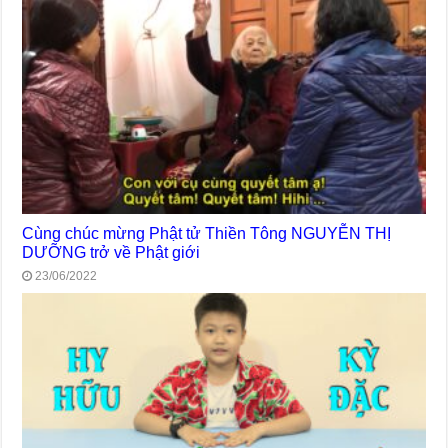
Cùng chúc mừng Phật tử Thiền Tông NGUYỄN THỊ
DƯỠNG trở về Phật giới
23/06/2022