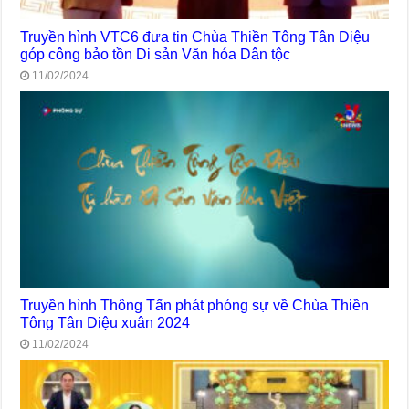
Truyền hình VTC6 đưa tin Chùa Thiền Tông Tân Diệu
góp công bảo tồn Di sản Văn hóa Dân tộc
11/02/2024
Truyền hình Thông Tấn phát phóng sự về Chùa Thiền
Tông Tân Diệu xuân 2024
11/02/2024