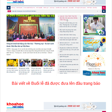
Bài viết về Buổi lễ đã được đưa lên đầu trang báo