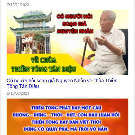
13/11/2023
Có người hỏi soạn giả Nguyễn Nhân về chùa Thiền
Tông Tân Diệu
10/07/2023