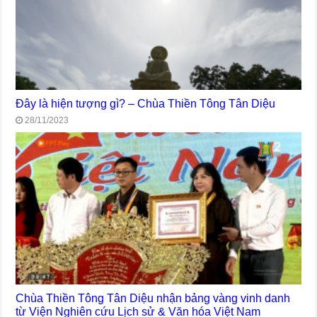
Đây là hiện tượng gì? – Chùa Thiền Tông Tân Diệu
28/11/2023
Chùa Thiền Tông Tân Diệu nhận bảng vàng vinh danh
từ Viện Nghiên cứu Lịch sử & Văn hóa Việt Nam