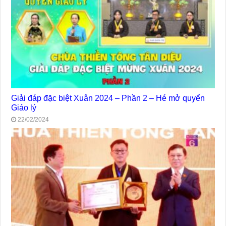
Giải đáp đặc biệt Xuân 2024 – Phần 2 – Hé mở quyển
Giáo lý
22/02/2024