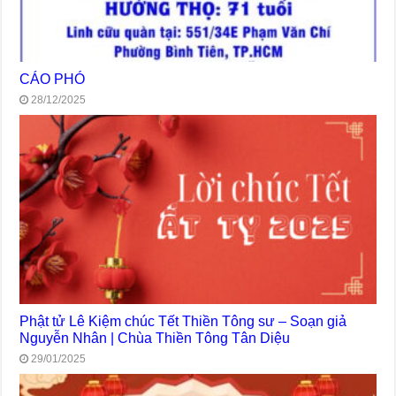
CÁO PHÓ
28/12/2025
Phật tử Lê Kiệm chúc Tết Thiền Tông sư – Soạn giả
Nguyễn Nhân | Chùa Thiền Tông Tân Diệu
29/01/2025