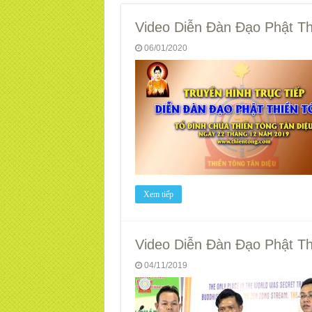
Video Diễn Đàn Đạo Phật Thi
06/01/2020
Xem tiếp
Video Diễn Đàn Đạo Phật Thi
04/11/2019