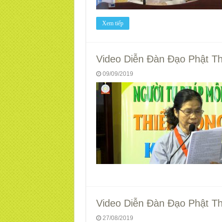
Xem tiếp
Video Diễn Đàn Đạo Phật Thi
09/09/2019
Video Diễn Đàn Đạo Phật Thi
27/08/2019