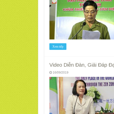
Xem tiếp
Video Diễn Đàn, Giải Đáp Đạ
16/09/2019