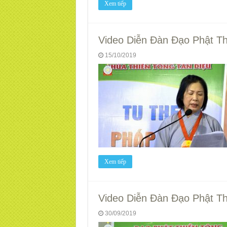
Xem tiếp
Video Diễn Đàn Đạo Phật Thi
15/10/2019
Xem tiếp
Video Diễn Đàn Đạo Phật Thi
30/09/2019