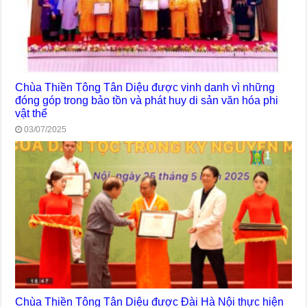
Chùa Thiền Tông Tân Diệu được vinh danh vì những
đóng góp trong bảo tồn và phát huy di sản văn hóa phi
vật thể
03/07/2025
Chùa Thiền Tông Tân Diệu được Đài Hà Nội thực hiện