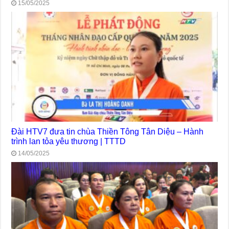
15/05/2025
Đài HTV7 đưa tin chùa Thiền Tông Tân Diệu – Hành
trình lan tỏa yêu thương | TTTD
14/05/2025