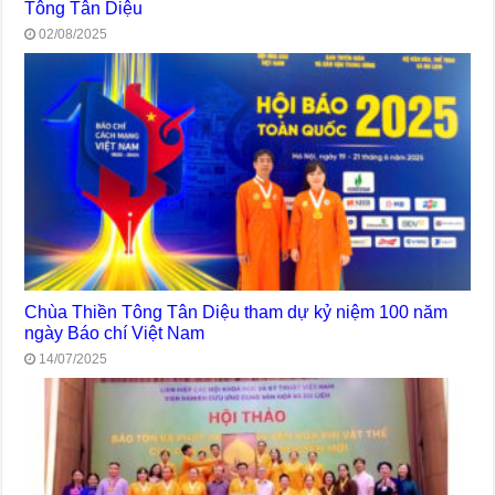
Tông Tân Diệu
02/08/2025
Chùa Thiền Tông Tân Diệu tham dự kỷ niệm 100 năm
ngày Báo chí Việt Nam
14/07/2025