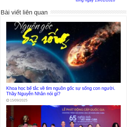
tông ngày 19/01/2020
Bài viết liên quan
Khoa học bế tắc về tìm nguồn gốc sự sống con người.
Thầy Nguyễn Nhân nói gì?
15/09/2025