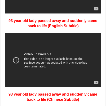
93 year old lady passed away and suddenly came
back to life (English Subtitle)
93 year old lady passed away and suddenly came
back to life (Chinese Subtitle)