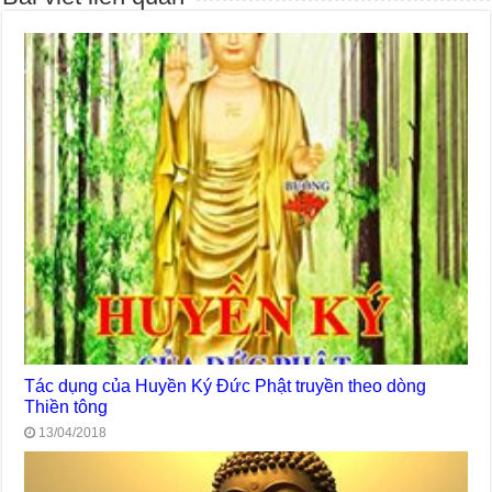
Tác dụng của Huyền Ký Đức Phật truyền theo dòng
Thiền tông
13/04/2018