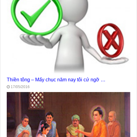
Thiền tông – Mấy chục năm nay tôi cứ ngỡ …
17/05/2016