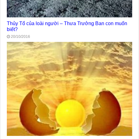
Thủy Tổ của loài người – Thưa Trưởng Ban con muốn
biết?
20/10/2016