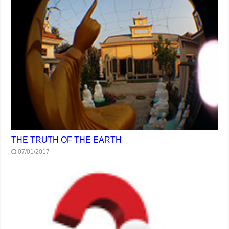
THE TRUTH OF THE EARTH
07/01/2017