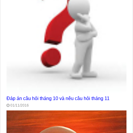
Đáp án câu hỏi tháng 10 và nêu câu hỏi tháng 11
01/11/2016