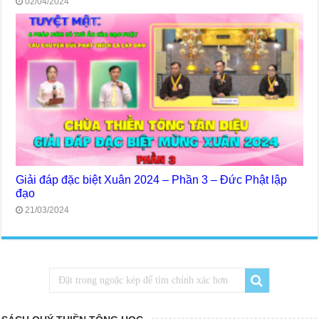
02/04/2024
Giải đáp đặc biệt Xuân 2024 – Phần 3 – Đức Phật lập
đạo
21/03/2024