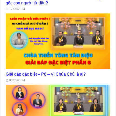
gốc con người từ đâu?
17/05/2024
Giải đáp đặc biệt – P6 – Vị Chúa Chủ là ai?
03/05/2024