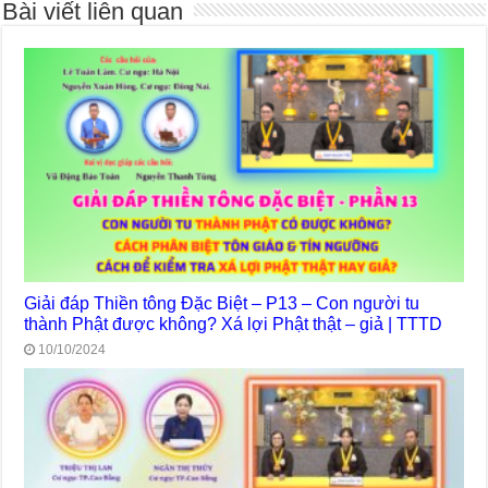
Bài viết liên quan
Giải đáp Thiền tông Đặc Biệt – P13 – Con người tu
thành Phật được không? Xá lợi Phật thật – giả | TTTD
10/10/2024