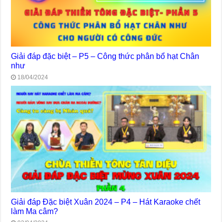
Giải đáp đặc biệt – P5 – Công thức phân bổ hạt Chân
như
18/04/2024
Giải đáp Đặc biệt Xuân 2024 – P4 – Hát Karaoke chết
làm Ma câm?