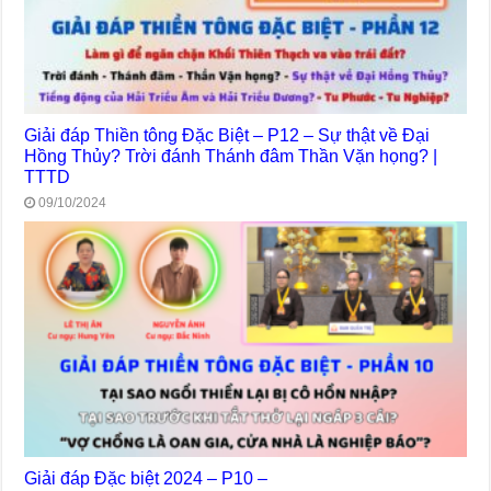
Giải đáp Thiền tông Đặc Biệt – P12 – Sự thật về Đại
Hồng Thủy? Trời đánh Thánh đâm Thần Vặn họng? |
TTTD
09/10/2024
Giải đáp Đặc biệt 2024 – P10 –