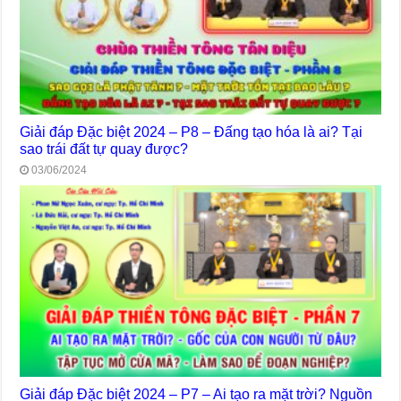
Giải đáp Đặc biệt 2024 – P8 – Đấng tạo hóa là ai? Tại
sao trái đất tự quay được?
03/06/2024
Giải đáp Đặc biệt 2024 – P7 – Ai tạo ra mặt trời? Nguồn