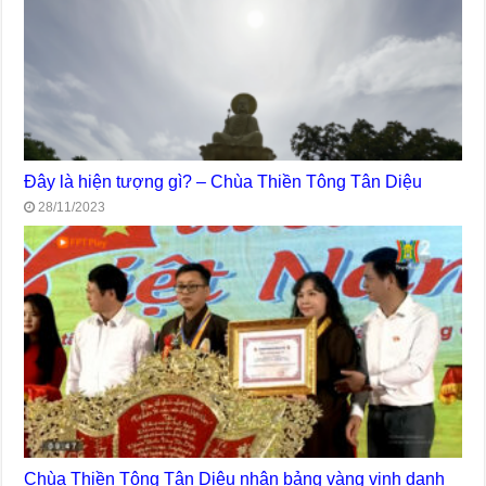
Đây là hiện tượng gì? – Chùa Thiền Tông Tân Diệu
28/11/2023
Chùa Thiền Tông Tân Diệu nhận bảng vàng vinh danh