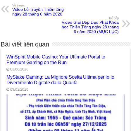
Về trước
Video Lễ Truyền Thiền tông
ngày 28 tháng 6 năm 2020
Kế tiếp
Video Giải Đáp Đạo Phật Khoa
học Thiền Tông ngày 28 tháng
6 năm 2020 (MỤC LỤC)
Bài viết liên quan
WinSpirit Mobile Casino: Your Ultimate Portal to
Premium Gaming on the Run
03/06/2026
MyStake Gaming: La Migliore Scelta Ultima per lo lo
Divertimento Digitale dalla Qualità
03/03/2026