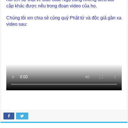
cập khác được nêu trong đoạn video của họ.
Chúng tôi xin chia sẻ cùng quý Phật tử và độc giả gần xa
video sau: