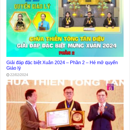
Giải đáp đặc biệt Xuân 2024 – Phần 2 – Hé mở quyển
Giáo lý
22/02/2024