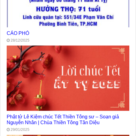
CÁO PHÓ
28/12/2025
Phật tử Lê Kiệm chúc Tết Thiền Tông sư – Soạn giả
Nguyễn Nhân | Chùa Thiền Tông Tân Diệu
29/01/2025