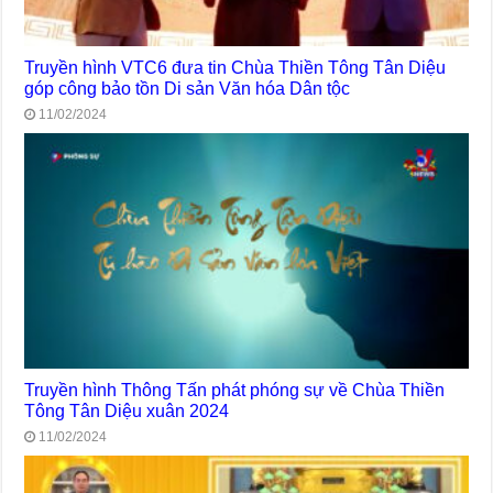
Truyền hình VTC6 đưa tin Chùa Thiền Tông Tân Diệu
góp công bảo tồn Di sản Văn hóa Dân tộc
11/02/2024
Truyền hình Thông Tấn phát phóng sự về Chùa Thiền
Tông Tân Diệu xuân 2024
11/02/2024