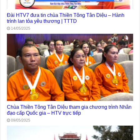
Đài HTV7 đưa tin chùa Thiền Tông Tân Diệu – Hành
trình lan tỏa yêu thương | TTTD
14/05/2025
Chùa Thiền Tông Tân Diệu tham gia chương trình Nhân
đạo cấp Quốc gia – HTV trực tiếp
09/05/2025