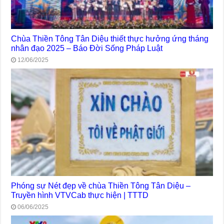
Chùa Thiền Tông Tân Diệu thiết thực hưởng ứng tháng
nhân đạo 2025 – Báo Đời Sống Pháp Luật
12/06/2025
Phóng sự Nét đẹp về chùa Thiền Tông Tân Diệu –
Truyền hình VTVCab thực hiện | TTTD
06/06/2025