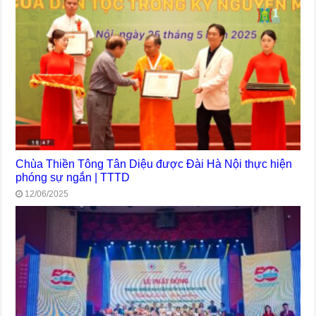
Chùa Thiền Tông Tân Diệu được Đài Hà Nội thực hiện
phóng sự ngắn | TTTD
12/06/2025