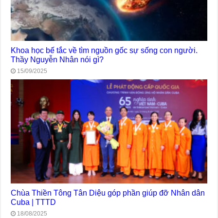
Khoa học bế tắc về tìm nguồn gốc sự sống con người.
Thầy Nguyễn Nhân nói gì?
15/09/2025
Chùa Thiền Tông Tân Diệu góp phần giúp đỡ Nhân dân
Cuba | TTTD
18/08/2025