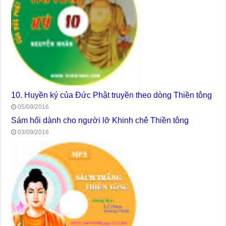
10. Huyền ký của Đức Phật truyền theo dòng Thiền tông
05/09/2016
Sám hối dành cho người lỡ Khinh chê Thiền tông
03/09/2016