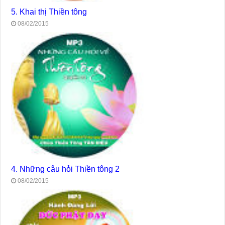
5. Khai thị Thiền tông
08/02/2015
4. Những câu hỏi Thiền tông 2
08/02/2015