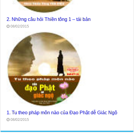
2. Những câu hỏi Thiền tông 1 – tái bản
08/02/2015
1. Tu theo pháp môn nào của Đạo Phật dễ Giác Ngộ
08/02/2015