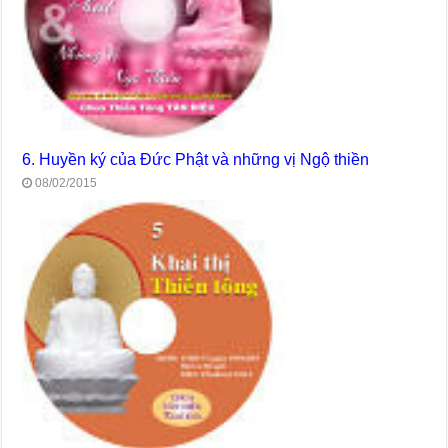
6. Huyền ký của Đức Phật và những vị Ngộ thiền
08/02/2015