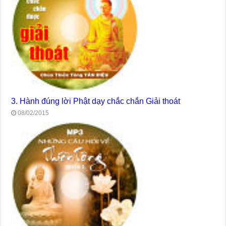
3. Hành đúng lời Phật dạy chắc chắn Giải thoát
08/02/2015