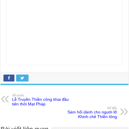
Về trước
Lễ Truyền Thiền công khai đầu
tiên thời Mạt Pháp
Kế tiếp
Sám hối dành cho người lỡ
Khinh chê Thiền tông