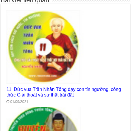
Bài viết liên quan
11. Đức vua Trần Nhân Tông dạy con tín ngưỡng, công
thức Giải thoát và sự thật trái đất
01/09/2021