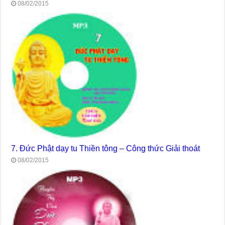
08/02/2015
7. Đức Phật dạy tu Thiền tông – Công thức Giải thoát
08/02/2015