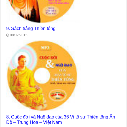
9. Sách trắng Thiền tông
08/02/2015
8. Cuộc đời và Ngộ đạo của 36 Vị tổ sư Thiền tông Ấn
Độ – Trung Hoa – Việt Nam