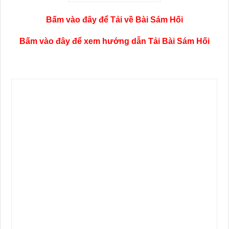
Bấm vào đây để Tải về Bài Sám Hối
Bấm vào đây để xem hướng dẫn Tải Bài Sám Hối