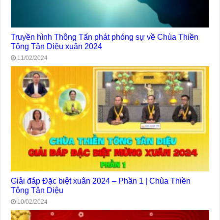
Truyền hình Thông Tấn phát phóng sự về Chùa Thiền
Tông Tân Diệu xuân 2024
11/02/2024
Giải đáp Đặc biệt xuân 2024 – Phần 1 | Chùa Thiền
Tông Tân Diệu
10/02/2024