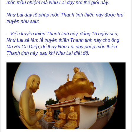
môn mầu nhiệm mà Như Lai dạy nơi thế giới này.
Như Lai dạy rõ pháp môn Thanh tịnh thiền này được lưu
truyền như sau:
– Việc truyền thiền Thanh tịnh này, đúng 15 ngày sau,
Như Lai sẽ làm lễ truyền thiền Thanh tịnh này cho ông
Ma Ha Ca Diếp, để thay Như Lai dạy pháp môn thiền
Thanh tịnh này, sau khi Như Lai diệt độ.