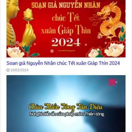
Soạn giả Nguyễn Nhân chúc Tết xuân Giáp Thìn 2024
10/02/2024