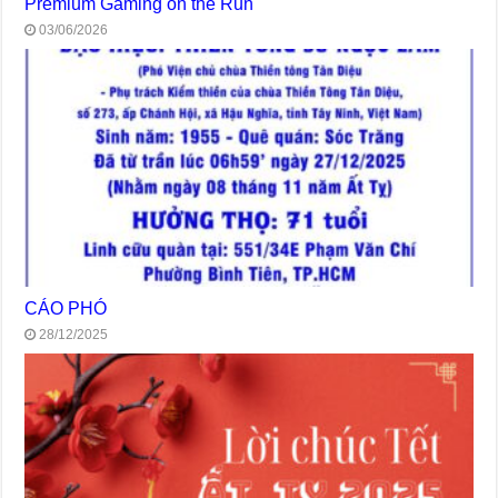
Premium Gaming on the Run
03/06/2026
CÁO PHÓ
28/12/2025