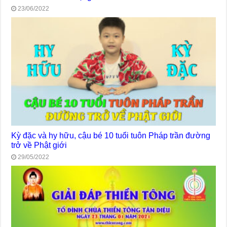
23/06/2022
Kỳ đặc và hy hữu, cậu bé 10 tuổi tuôn Pháp trần đường
trở về Phật giới
29/05/2022