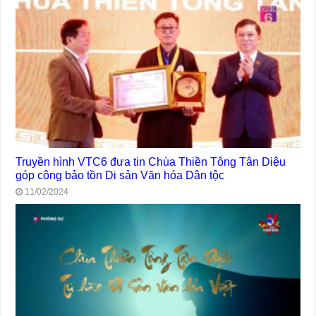
Truyền hình VTC6 đưa tin Chùa Thiền Tông Tân Diệu
góp công bảo tồn Di sản Văn hóa Dân tộc
11/02/2024