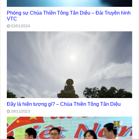
Phóng sự Chùa Thiền Tông Tân Diệu – Đài Truyền hình
VTC
03/01/2024
Đây là hiện tượng gì? – Chùa Thiền Tông Tân Diệu
28/11/2023