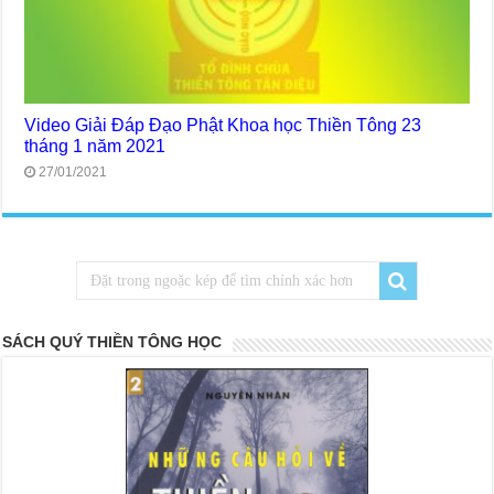
Video Giải Đáp Đạo Phật Khoa học Thiền Tông 23
tháng 1 năm 2021
27/01/2021
SÁCH QUÝ THIỀN TÔNG HỌC