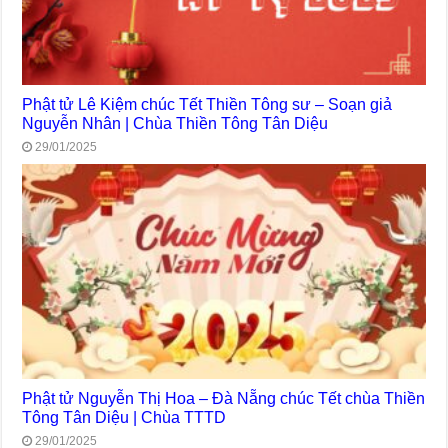
Phật tử Lê Kiệm chúc Tết Thiền Tông sư – Soạn giả
Nguyễn Nhân | Chùa Thiền Tông Tân Diệu
29/01/2025
Phật tử Nguyễn Thị Hoa – Đà Nẵng chúc Tết chùa Thiền
Tông Tân Diệu | Chùa TTTD
29/01/2025