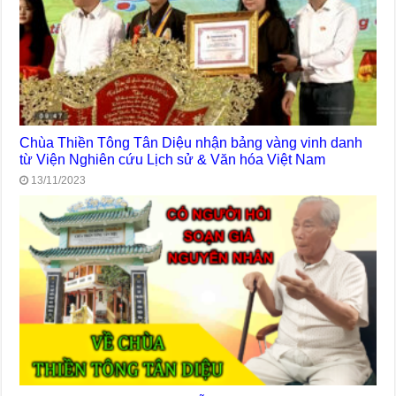
Chùa Thiền Tông Tân Diệu nhận bảng vàng vinh danh
từ Viện Nghiên cứu Lịch sử & Văn hóa Việt Nam
13/11/2023