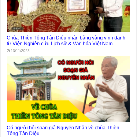
Chùa Thiền Tông Tân Diệu nhận bảng vàng vinh danh
từ Viện Nghiên cứu Lịch sử & Văn hóa Việt Nam
13/11/2023
Có người hỏi soạn giả Nguyễn Nhân về chùa Thiền
Tông Tân Diệu