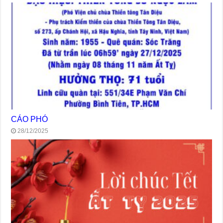
CÁO PHÓ
28/12/2025