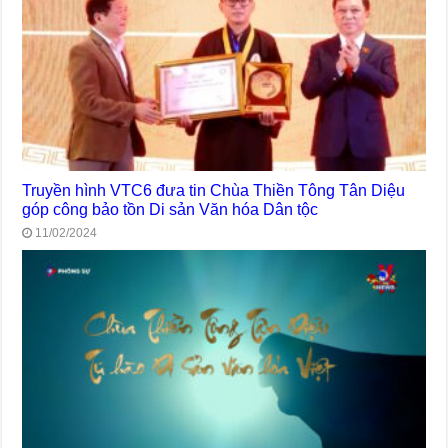
Truyền hình VTC6 đưa tin Chùa Thiền Tông Tân Diệu
góp công bảo tồn Di sản Văn hóa Dân tộc
11/02/2024