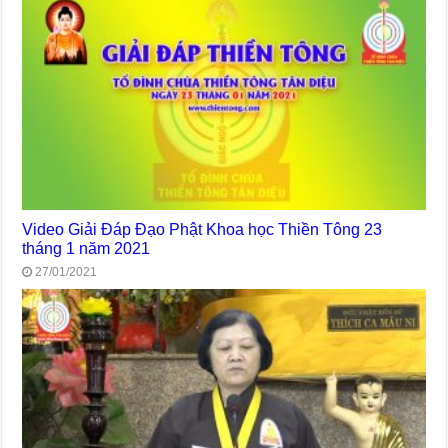
Video Giải Đáp Đạo Phật Khoa học Thiền Tông 23
tháng 1 năm 2021
27/01/2021