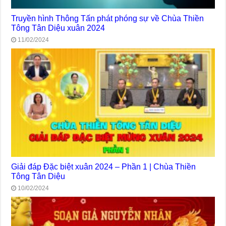
Truyền hình Thông Tấn phát phóng sự về Chùa Thiền
Tông Tân Diệu xuân 2024
11/02/2024
Giải đáp Đặc biệt xuân 2024 – Phần 1 | Chùa Thiền
Tông Tân Diệu
10/02/2024