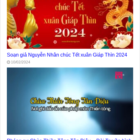
Soạn giả Nguyễn Nhân chúc Tết xuân Giáp Thìn 2024
10/02/2024