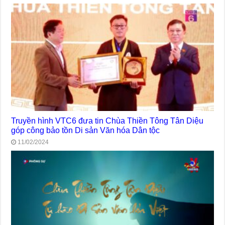
Truyền hình VTC6 đưa tin Chùa Thiền Tông Tân Diệu
góp công bảo tồn Di sản Văn hóa Dân tộc
11/02/2024