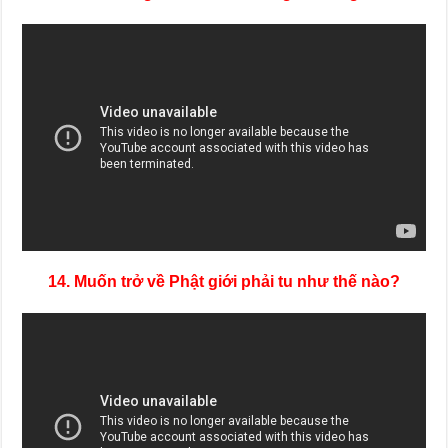
14. Muốn trở về Phật giới phải tu như thế nào?