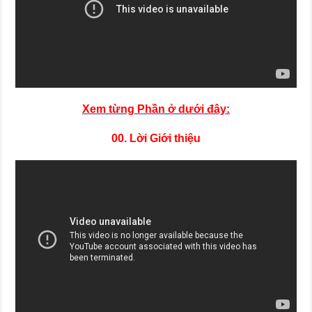
Xem từng Phần ở dưới đây:
00. Lời Giới thiệu