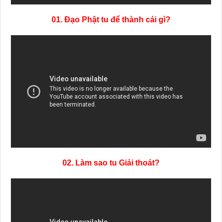
01. Đạo Phật tu để thành cái gì?
02. Làm sao tu Giải thoát?