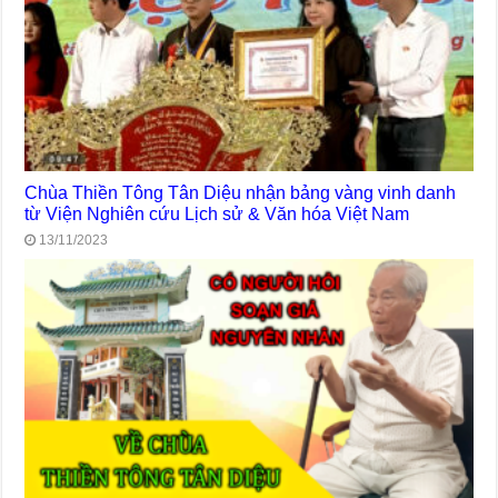
Chùa Thiền Tông Tân Diệu nhận bảng vàng vinh danh
từ Viện Nghiên cứu Lịch sử & Văn hóa Việt Nam
13/11/2023