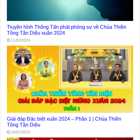
Truyền hình Thông Tấn phát phóng sự về Chùa Thiền
Tông Tân Diệu xuân 2024
11/02/2024
Giải đáp Đặc biệt xuân 2024 – Phần 1 | Chùa Thiền
Tông Tân Diệu
10/02/2024