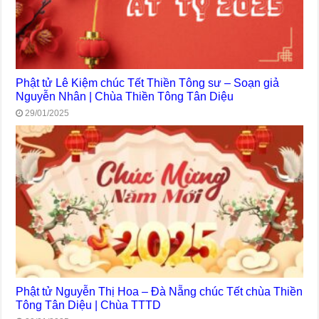
Phật tử Lê Kiệm chúc Tết Thiền Tông sư – Soạn giả
Nguyễn Nhân | Chùa Thiền Tông Tân Diệu
29/01/2025
Phật tử Nguyễn Thị Hoa – Đà Nẵng chúc Tết chùa Thiền
Tông Tân Diệu | Chùa TTTD