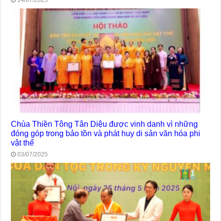
14/07/2025
Chùa Thiền Tông Tân Diệu được vinh danh vì những
đóng góp trong bảo tồn và phát huy di sản văn hóa phi
vật thể
03/07/2025