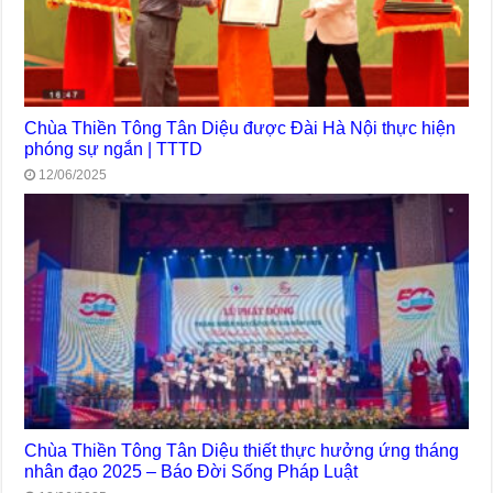
Chùa Thiền Tông Tân Diệu được Đài Hà Nội thực hiện
phóng sự ngắn | TTTD
12/06/2025
Chùa Thiền Tông Tân Diệu thiết thực hưởng ứng tháng
nhân đạo 2025 – Báo Đời Sống Pháp Luật