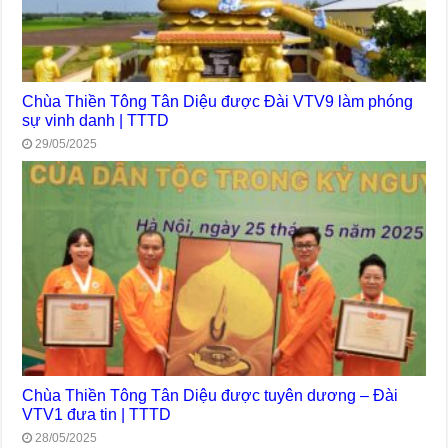
Chùa Thiền Tông Tân Diệu được Đài VTV9 làm phóng
sự vinh danh | TTTD
29/05/2025
Chùa Thiền Tông Tân Diệu được tuyên dương – Đài
VTV1 đưa tin | TTTD
28/05/2025