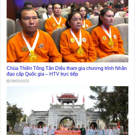
Chùa Thiền Tông Tân Diệu tham gia chương trình Nhân
đạo cấp Quốc gia – HTV trực tiếp
09/05/2025