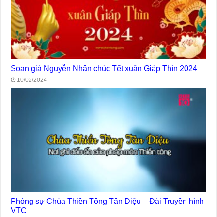
Soạn giả Nguyễn Nhân chúc Tết xuân Giáp Thìn 2024
10/02/2024
Phóng sự Chùa Thiền Tông Tân Diệu – Đài Truyền hình
VTC