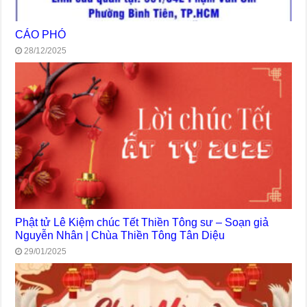
CÁO PHÓ
28/12/2025
Phật tử Lê Kiệm chúc Tết Thiền Tông sư – Soạn giả
Nguyễn Nhân | Chùa Thiền Tông Tân Diệu
29/01/2025