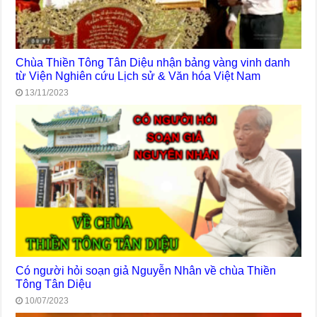
Chùa Thiền Tông Tân Diệu nhận bảng vàng vinh danh
từ Viện Nghiên cứu Lịch sử & Văn hóa Việt Nam
13/11/2023
Có người hỏi soạn giả Nguyễn Nhân về chùa Thiền
Tông Tân Diệu
10/07/2023