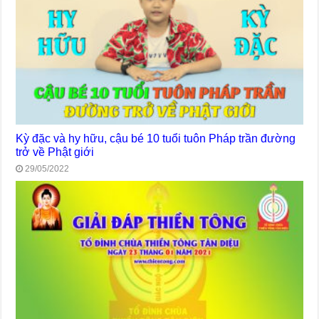
Kỳ đặc và hy hữu, cậu bé 10 tuổi tuôn Pháp trần đường
trở về Phật giới
29/05/2022