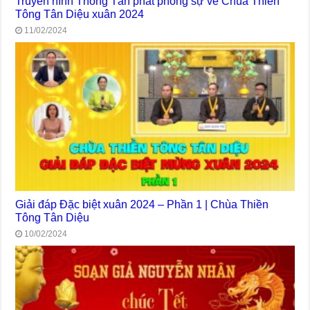
Truyền hình Thông Tấn phát phóng sự về Chùa Thiền
Tông Tân Diệu xuân 2024
11/02/2024
Giải đáp Đặc biệt xuân 2024 – Phần 1 | Chùa Thiền
Tông Tân Diệu
10/02/2024