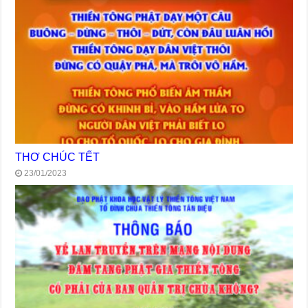
THƠ CHÚC TẾT
23/01/2023