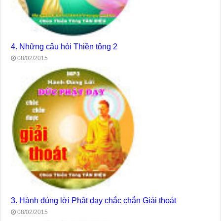
4. Những câu hỏi Thiền tông 2
08/02/2015
3. Hành đúng lời Phật dạy chắc chắn Giải thoát
08/02/2015