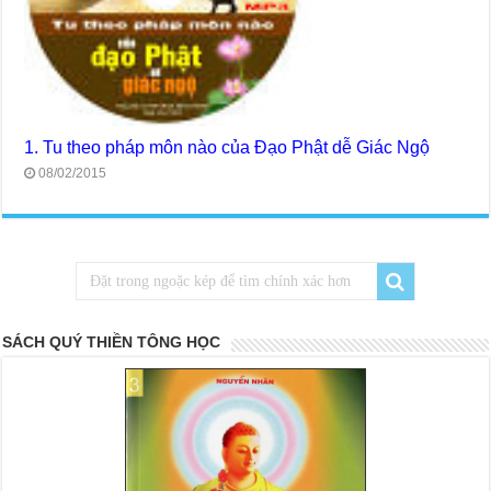
1. Tu theo pháp môn nào của Đạo Phật dễ Giác Ngộ
08/02/2015
SÁCH QUÝ THIỀN TÔNG HỌC