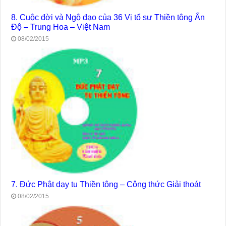
8. Cuộc đời và Ngộ đạo của 36 Vị tổ sư Thiền tông Ấn
Độ – Trung Hoa – Việt Nam
08/02/2015
7. Đức Phật dạy tu Thiền tông – Công thức Giải thoát
08/02/2015