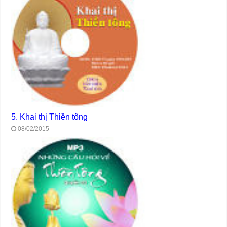
5. Khai thị Thiền tông
08/02/2015