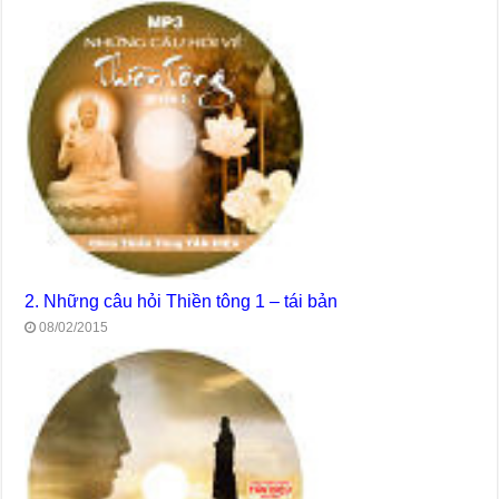
2. Những câu hỏi Thiền tông 1 – tái bản
08/02/2015