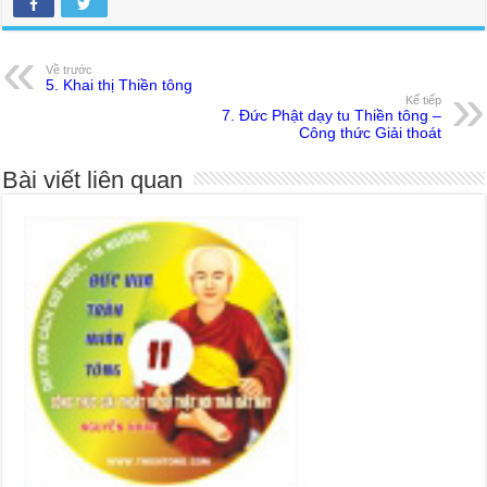
Về trước
5. Khai thị Thiền tông
Kế tiếp
7. Đức Phật dạy tu Thiền tông –
Công thức Giải thoát
Bài viết liên quan