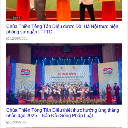
Chùa Thiền Tông Tân Diệu được Đài Hà Nội thực hiện
phóng sự ngắn | TTTD
12/06/2025
Chùa Thiền Tông Tân Diệu thiết thực hưởng ứng tháng
nhân đạo 2025 – Báo Đời Sống Pháp Luật
12/06/2025