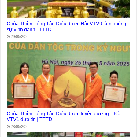
Chùa Thiền Tông Tân Diệu được Đài VTV9 làm phóng
sự vinh danh | TTTD
29/05/2025
Chùa Thiền Tông Tân Diệu được tuyên dương – Đài
VTV1 đưa tin | TTTD
28/05/2025