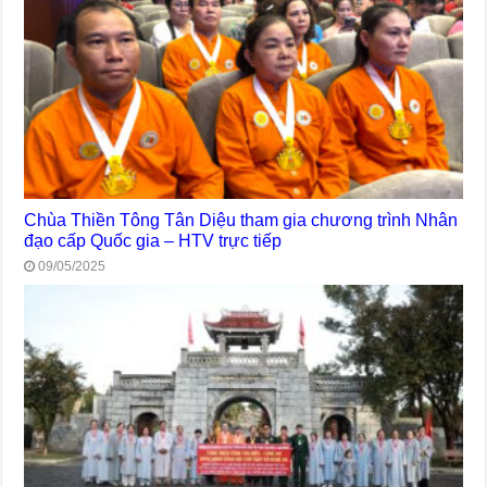
Chùa Thiền Tông Tân Diệu tham gia chương trình Nhân
đạo cấp Quốc gia – HTV trực tiếp
09/05/2025