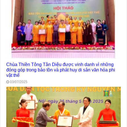
Chùa Thiền Tông Tân Diệu được vinh danh vì những
đóng góp trong bảo tồn và phát huy di sản văn hóa phi
vật thể
03/07/2025