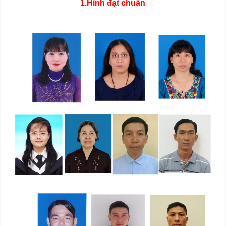
1.Hình đạt chuẩn