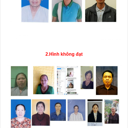
2.Hình không đạt