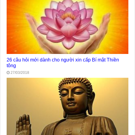
26 câu hỏi mới dành cho người xin cấp Bí mật Thiền
tông
27/03/2018