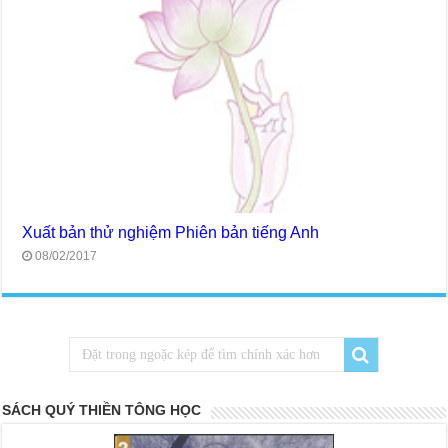
Xuất bản thử nghiệm Phiên bản tiếng Anh
08/02/2017
SÁCH QUÝ THIỀN TÔNG HỌC