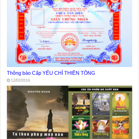
Thông báo Cấp YẾU CHỈ THIỀN TÔNG
12/02/2016