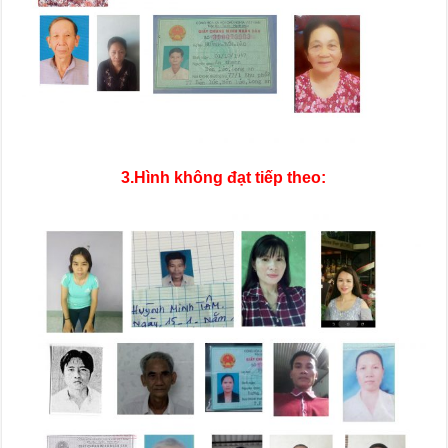
3.Hình không đạt tiếp theo: