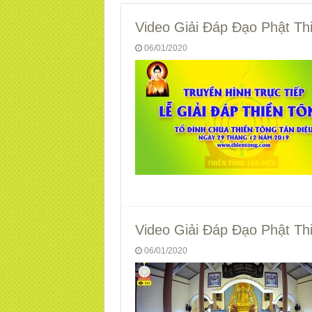
Video Giải Đáp Đạo Phật Th
06/01/2020
Video Giải Đáp Đạo Phật Th
06/01/2020