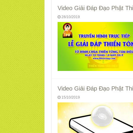
Video Giải Đáp Đạo Phật Th
28/10/2019
Video Giải Đáp Đạo Phật Th
15/10/2019