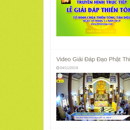
Video Giải Đáp Đạo Phật Th
04/11/2019