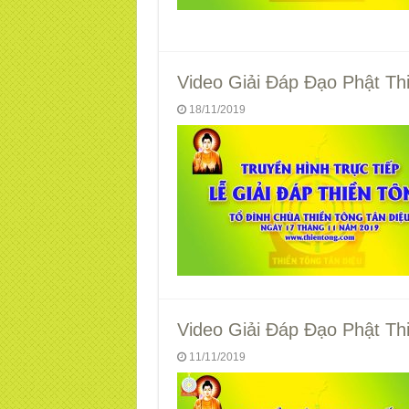
Video Giải Đáp Đạo Phật Th
18/11/2019
Video Giải Đáp Đạo Phật Th
11/11/2019