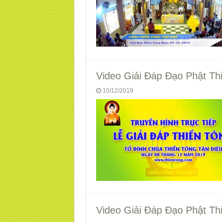
Video Giải Đáp Đạo Phật Th
10/12/2019
Video Giải Đáp Đạo Phật Th