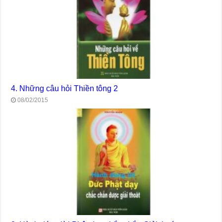
4. Những câu hỏi Thiền tông 2
08/02/2015