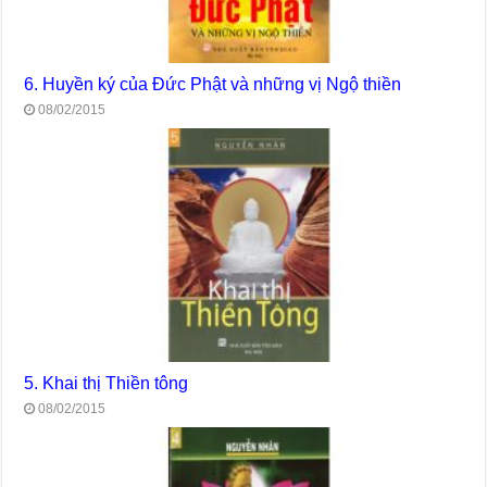
6. Huyền ký của Đức Phật và những vị Ngộ thiền
08/02/2015
5. Khai thị Thiền tông
08/02/2015