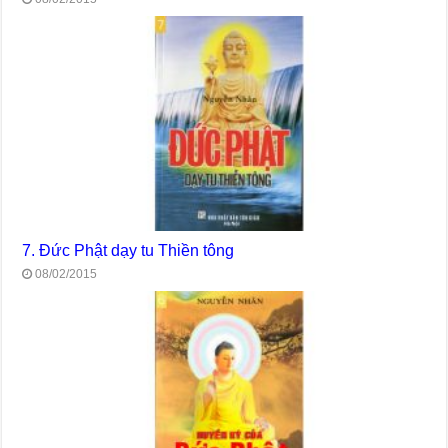
7. Đức Phật dạy tu Thiền tông
08/02/2015