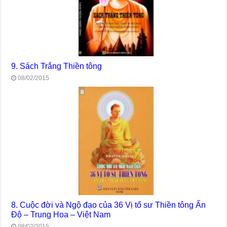
9. Sách Trắng Thiền tông
08/02/2015
8. Cuộc đời và Ngộ đạo của 36 Vị tổ sư Thiền tông Ấn
Độ – Trung Hoa – Việt Nam
08/02/2015