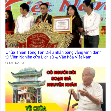
Chùa Thiền Tông Tân Diệu nhận bảng vàng vinh danh
từ Viện Nghiên cứu Lịch sử & Văn hóa Việt Nam
13/11/2023