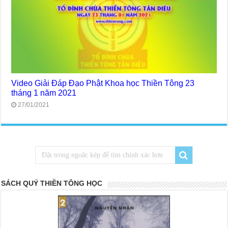
Video Giải Đáp Đạo Phật Khoa học Thiền Tông 23
tháng 1 năm 2021
27/01/2021
SÁCH QUÝ THIỀN TÔNG HỌC