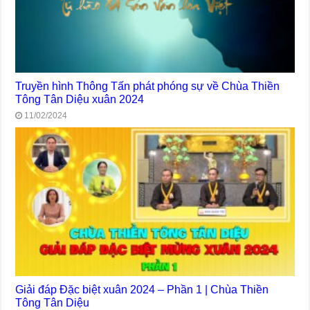
Truyền hình Thông Tấn phát phóng sự về Chùa Thiền
Tông Tân Diệu xuân 2024
11/02/2024
Giải đáp Đặc biệt xuân 2024 – Phần 1 | Chùa Thiền
Tông Tân Diệu