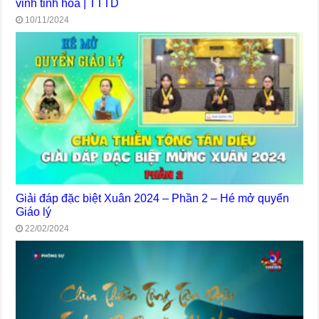
vinh tinh hoa | TTTD
10/11/2024
Giải đáp đặc biệt Xuân 2024 – Phần 2 – Hé mở quyển
Giáo lý
22/02/2024