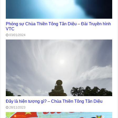
Phóng sự Chùa Thiền Tông Tân Diệu – Đài Truyền hình
VTC
03/01/2024
Đây là hiện tượng gì? – Chùa Thiền Tông Tân Diệu
28/11/2023