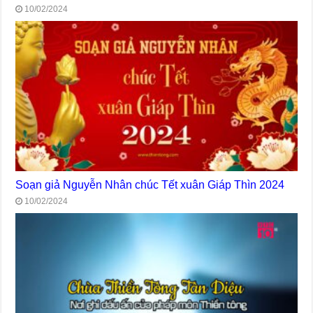
10/02/2024
Soạn giả Nguyễn Nhân chúc Tết xuân Giáp Thìn 2024
10/02/2024