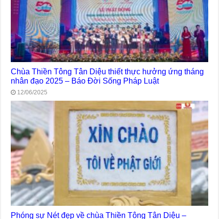
Chùa Thiền Tông Tân Diệu thiết thực hưởng ứng tháng
nhân đạo 2025 – Báo Đời Sống Pháp Luật
12/06/2025
Phóng sự Nét đẹp về chùa Thiền Tông Tân Diệu –