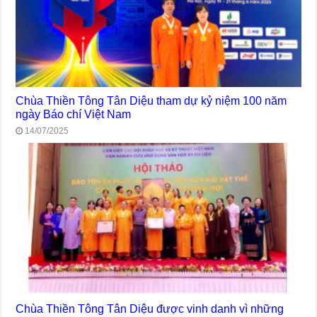
Chùa Thiền Tông Tân Diệu tham dự kỷ niệm 100 năm
ngày Báo chí Việt Nam
14/07/2025
Chùa Thiền Tông Tân Diệu được vinh danh vì những