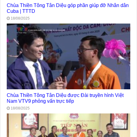
Chùa Thiền Tông Tân Diệu góp phần giúp đỡ Nhân dân
Cuba | TTTD
18/08/2025
Chùa Thiền Tông Tân Diệu được Đài truyền hình Việt
Nam VTV9 phỏng vấn trực tiếp
18/08/2025