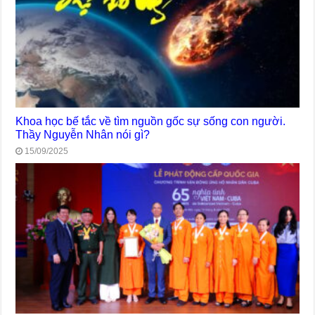
Khoa học bế tắc về tìm nguồn gốc sự sống con người.
Thầy Nguyễn Nhân nói gì?
15/09/2025