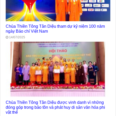
Chùa Thiền Tông Tân Diệu tham dự kỷ niệm 100 năm
ngày Báo chí Việt Nam
14/07/2025
Chùa Thiền Tông Tân Diệu được vinh danh vì những
đóng góp trong bảo tồn và phát huy di sản văn hóa phi
vật thể