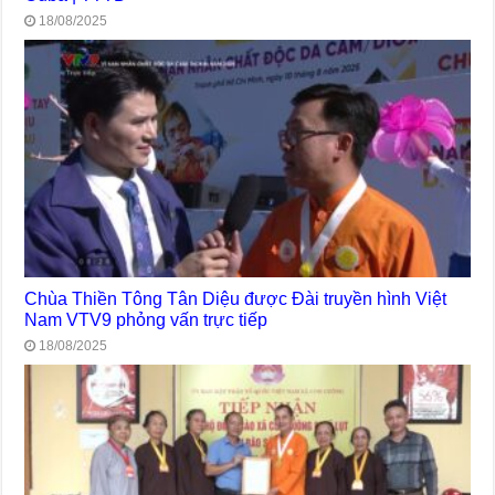
18/08/2025
Chùa Thiền Tông Tân Diệu được Đài truyền hình Việt
Nam VTV9 phỏng vấn trực tiếp
18/08/2025