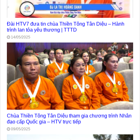
Đài HTV7 đưa tin chùa Thiền Tông Tân Diệu – Hành
trình lan tỏa yêu thương | TTTD
14/05/2025
Chùa Thiền Tông Tân Diệu tham gia chương trình Nhân
đạo cấp Quốc gia – HTV trực tiếp
09/05/2025