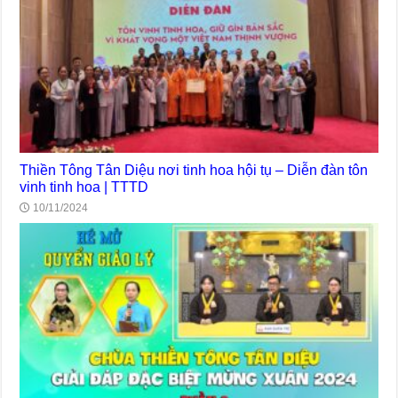
Thiền Tông Tân Diệu nơi tinh hoa hội tụ – Diễn đàn tôn
vinh tinh hoa | TTTD
10/11/2024