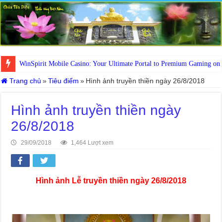
WinSpirit Mobile Casino: Your Ultimate Portal to Premium Gaming on
Trang chủ
»
Tiêu điểm
»
Hình ảnh truyền thiền ngày 26/8/2018
Hình ảnh truyền thiền ngày
26/8/2018
29/09/2018
1,464 Lượt xem
Hình ảnh Lễ truyền thiền ngày 26/8/2018