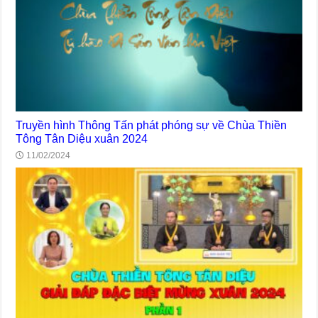
Truyền hình Thông Tấn phát phóng sự về Chùa Thiền
Tông Tân Diệu xuân 2024
11/02/2024