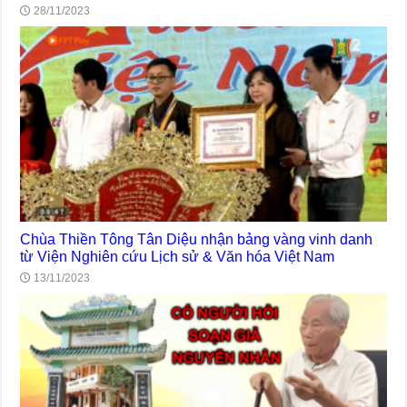
28/11/2023
Chùa Thiền Tông Tân Diệu nhận bảng vàng vinh danh
từ Viện Nghiên cứu Lịch sử & Văn hóa Việt Nam
13/11/2023