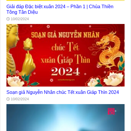
Giải đáp Đặc biệt xuân 2024 – Phần 1 | Chùa Thiền
Tông Tân Diệu
10/02/2024
Soạn giả Nguyễn Nhân chúc Tết xuân Giáp Thìn 2024
10/02/2024