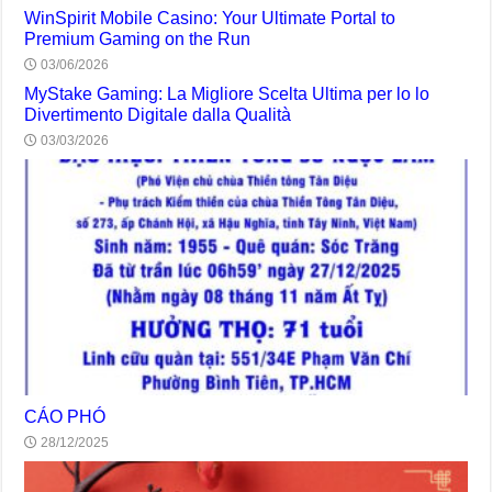
WinSpirit Mobile Casino: Your Ultimate Portal to
Premium Gaming on the Run
03/06/2026
MyStake Gaming: La Migliore Scelta Ultima per lo lo
Divertimento Digitale dalla Qualità
03/03/2026
CÁO PHÓ
28/12/2025