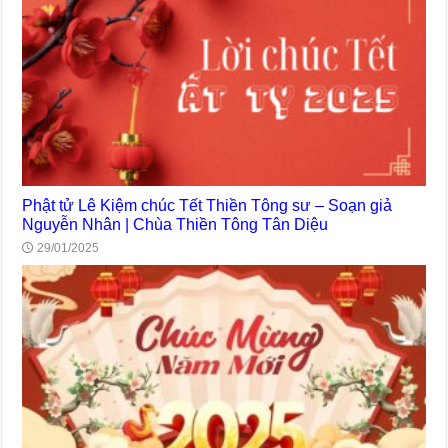
Phật tử Lê Kiệm chúc Tết Thiền Tông sư – Soạn giả
Nguyễn Nhân | Chùa Thiền Tông Tân Diệu
29/01/2025