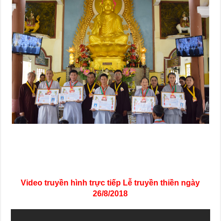
Video truyền hình trực tiếp Lễ truyền thiền ngày
26/8/2018