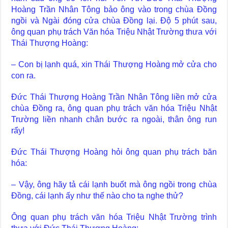
Hoàng Trần Nhân Tông bảo ông vào trong chùa Đồng
ngồi và Ngài đóng cửa chùa Đồng lại. Độ 5 phút sau,
ông quan phụ trách Văn hóa Triệu Nhật Trường thưa với
Thái Thượng Hoàng:
– Con bị lạnh quá, xin Thái Thượng Hoàng mở cửa cho
con ra.
Đức Thái Thượng Hoàng Trần Nhân Tông liền mở cửa
chùa Đồng ra, ông quan phụ trách văn hóa Triệu Nhật
Trường liền nhanh chân bước ra ngoài, thân ông run
rẩy!
Đức Thái Thượng Hoàng hỏi ông quan phụ trách băn
hóa:
– Vậy, ông hãy tả cái lạnh buốt mà ông ngồi trong chùa
Đồng, cái lạnh ấy như thế nào cho ta nghe thử?
Ông quan phụ trách văn hóa Triệu Nhật Trường trình