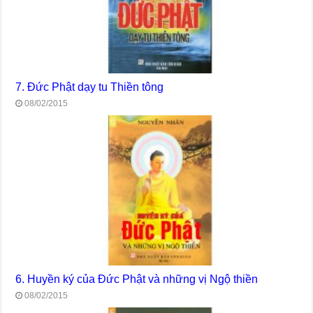
7. Đức Phật dạy tu Thiền tông
08/02/2015
6. Huyền ký của Đức Phật và những vị Ngộ thiền
08/02/2015