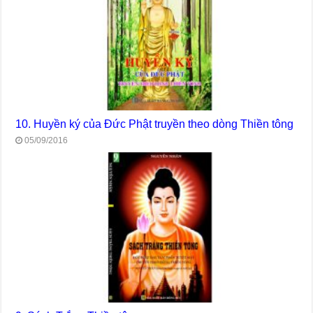
10. Huyền ký của Đức Phật truyền theo dòng Thiền tông
05/09/2016