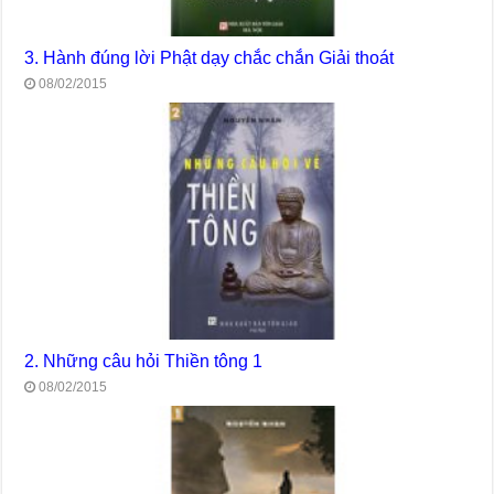
3. Hành đúng lời Phật dạy chắc chắn Giải thoát
08/02/2015
2. Những câu hỏi Thiền tông 1
08/02/2015