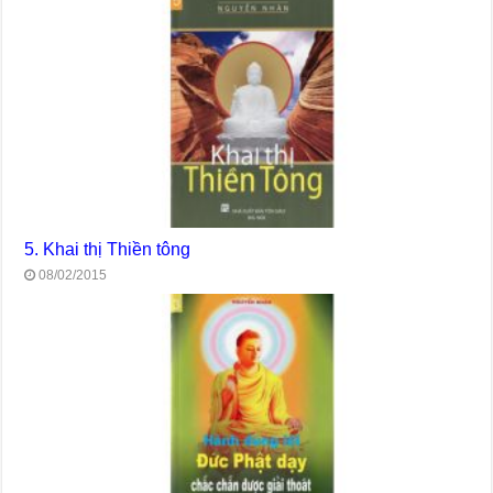
5. Khai thị Thiền tông
08/02/2015