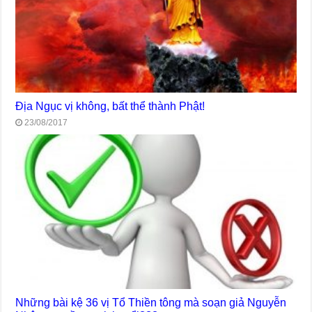
Địa Ngục vị không, bất thể thành Phật!
23/08/2017
Những bài kệ 36 vị Tổ Thiền tông mà soạn giả Nguyễn