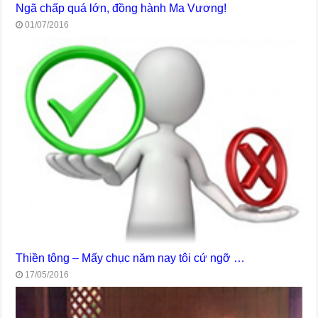
Ngã chấp quá lớn, đồng hành Ma Vương!
01/07/2016
Thiền tông – Mấy chục năm nay tôi cứ ngỡ …
17/05/2016