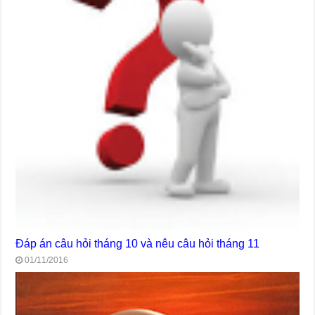
Đáp án câu hỏi tháng 10 và nêu câu hỏi tháng 11
01/11/2016