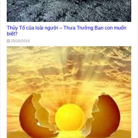
Thủy Tổ của loài người – Thưa Trưởng Ban con muốn
biết?
20/10/2016