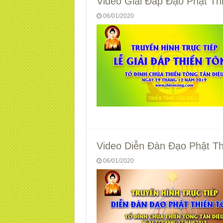
Video Giải Đáp Đạo Phật Th
06/01/2020
Video Diễn Đàn Đạo Phật Thi
06/01/2020