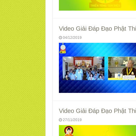
Video Giải Đáp Đạo Phật Th
04/12/2019
Video Giải Đáp Đạo Phật Th
27/11/2019