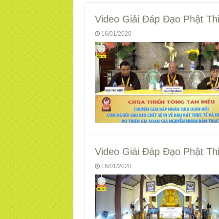
Video Giải Đáp Đạo Phật Th
16/01/2020
Video Giải Đáp Đạo Phật Th
16/01/2020