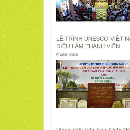
LỄ TRÌNH UNESCO VIỆT 
DIỆU LÀM THÀNH VIÊN
06/01/2020