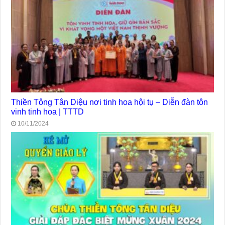
Thiền Tông Tân Diệu nơi tinh hoa hội tụ – Diễn đàn tôn
vinh tinh hoa | TTTD
10/11/2024