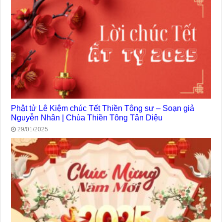
Phật tử Lê Kiệm chúc Tết Thiền Tông sư – Soạn giả
Nguyễn Nhân | Chùa Thiền Tông Tân Diệu
29/01/2025