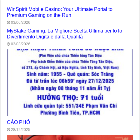
WinSpirit Mobile Casino: Your Ultimate Portal to
Premium Gaming on the Run
03/06/2026
MyStake Gaming: La Migliore Scelta Ultima per lo lo
Divertimento Digitale dalla Qualità
03/03/2026
CÁO PHÓ
28/12/2025