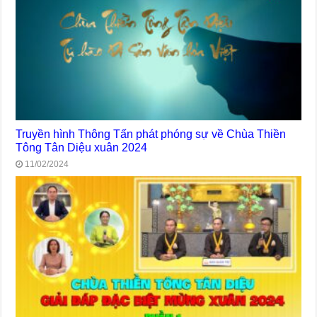
Truyền hình Thông Tấn phát phóng sự về Chùa Thiền
Tông Tân Diệu xuân 2024
11/02/2024