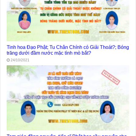
Tinh hoa Đạo Phật; Tu Chân Chính có Giải Thoát?; Bóng
trăng dưới đầm nước mặc tình mò bắt?
24/10/2021