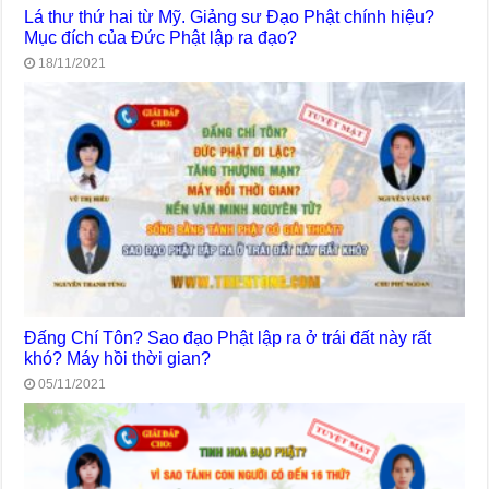
Lá thư thứ hai từ Mỹ. Giảng sư Đạo Phật chính hiệu?
Mục đích của Đức Phật lập ra đạo?
18/11/2021
Đấng Chí Tôn? Sao đạo Phật lập ra ở trái đất này rất
khó? Máy hồi thời gian?
05/11/2021