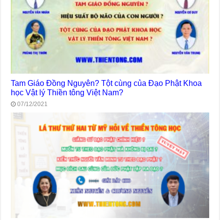
Tam Giáo Đồng Nguyên? Tột cùng của Đạo Phật Khoa
học Vật lý Thiền tông Việt Nam?
07/12/2021