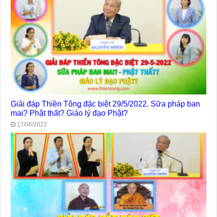
Giải đáp Thiền Tông đặc biệt 29/5/2022. Sữa pháp ban
mai? Phật thất? Giáo lý đạo Phật?
17/06/2022