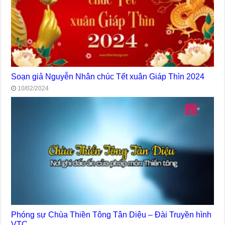
Soạn giả Nguyễn Nhân chúc Tết xuân Giáp Thìn 2024
10/02/2024
Phóng sự Chùa Thiền Tông Tân Diệu – Đài Truyền hình
VTC