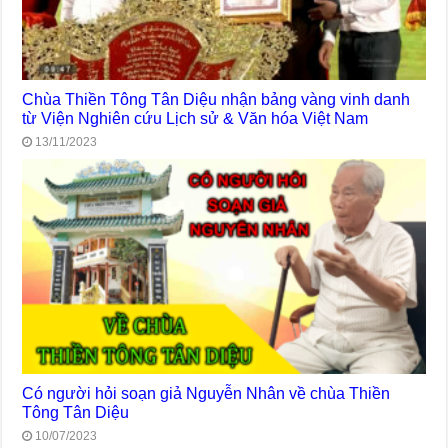
Chùa Thiền Tông Tân Diệu nhận bảng vàng vinh danh
từ Viện Nghiên cứu Lịch sử & Văn hóa Việt Nam
13/11/2023
Có người hỏi soạn giả Nguyễn Nhân về chùa Thiền
Tông Tân Diệu
10/07/2023