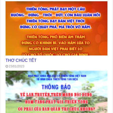
THƠ CHÚC TẾT
23/01/2023