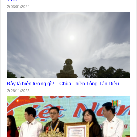
03/01/2024
Đây là hiện tượng gì? – Chùa Thiền Tông Tân Diệu
28/11/2023