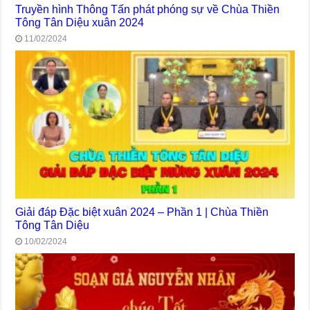
Truyền hình Thông Tấn phát phóng sự về Chùa Thiền
Tông Tân Diệu xuân 2024
11/02/2024
Giải đáp Đặc biệt xuân 2024 – Phần 1 | Chùa Thiền
Tông Tân Diệu
10/02/2024