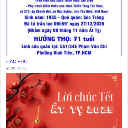
CÁO PHÓ
28/12/2025