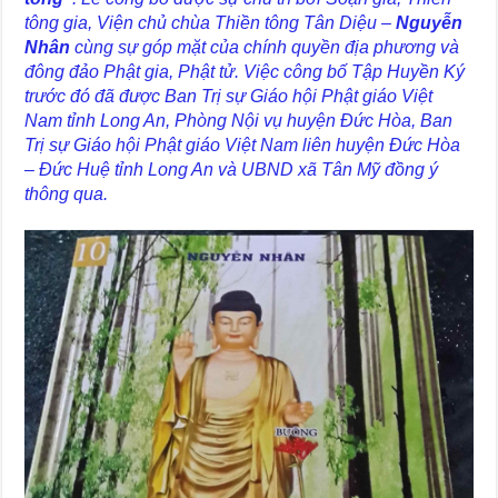
tông gia, Viện chủ chùa Thiền tông Tân Diệu –
Nguyễn
Nhân
cùng sự góp mặt của chính quyền địa phương và
đông đảo Phật gia, Phật tử. Việc công bố Tập Huyền Ký
trước đó đã được Ban Trị sự Giáo hội Phật giáo Việt
Nam tỉnh Long An, Phòng Nội vụ huyện Đức Hòa, Ban
Trị sự Giáo hội Phật giáo Việt Nam liên huyện Đức Hòa
– Đức Huệ tỉnh Long An và UBND xã Tân Mỹ đồng ý
thông qua.