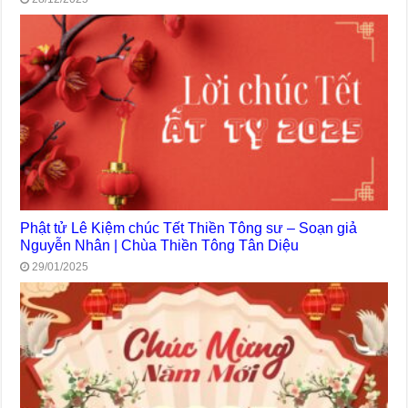
Phật tử Lê Kiệm chúc Tết Thiền Tông sư – Soạn giả
Nguyễn Nhân | Chùa Thiền Tông Tân Diệu
29/01/2025