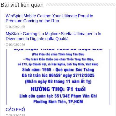
Bài viết liên quan
WinSpirit Mobile Casino: Your Ultimate Portal to
Premium Gaming on the Run
03/06/2026
MyStake Gaming: La Migliore Scelta Ultima per lo lo
Divertimento Digitale dalla Qualità
03/03/2026
CÁO PHÓ
28/12/2025