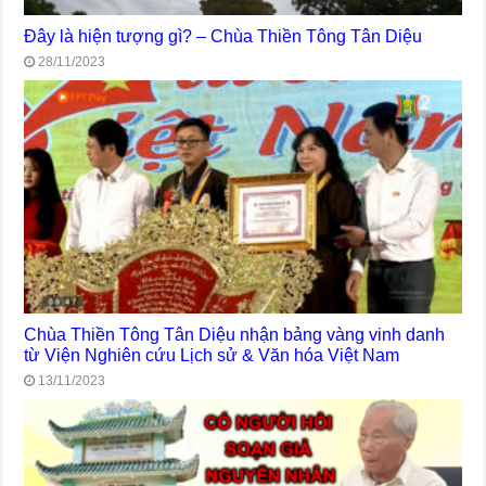
Đây là hiện tượng gì? – Chùa Thiền Tông Tân Diệu
28/11/2023
Chùa Thiền Tông Tân Diệu nhận bảng vàng vinh danh
từ Viện Nghiên cứu Lịch sử & Văn hóa Việt Nam
13/11/2023