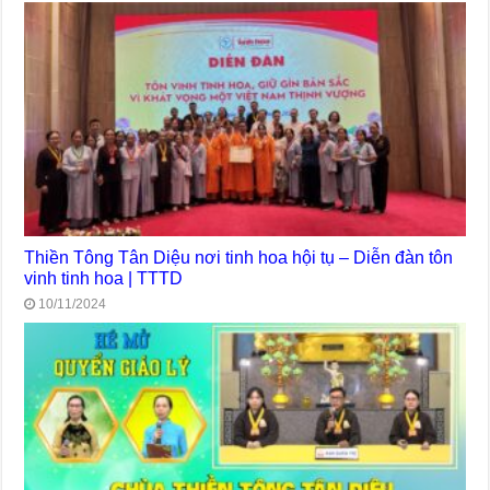
Thiền Tông Tân Diệu nơi tinh hoa hội tụ – Diễn đàn tôn
vinh tinh hoa | TTTD
10/11/2024