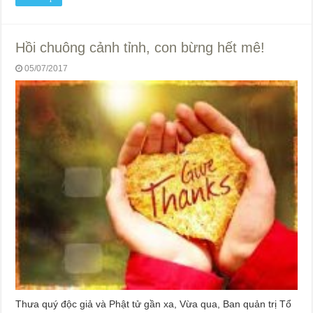
Hồi chuông cảnh tỉnh, con bừng hết mê!
05/07/2017
Thưa quý độc giả và Phật tử gần xa, Vừa qua, Ban quản trị Tổ