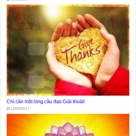
Chỉ cần một lòng cầu đạo Giải thoát!
12/09/2017