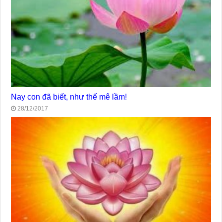
Nay con đã biết, như thế mê lầm!
28/12/2017