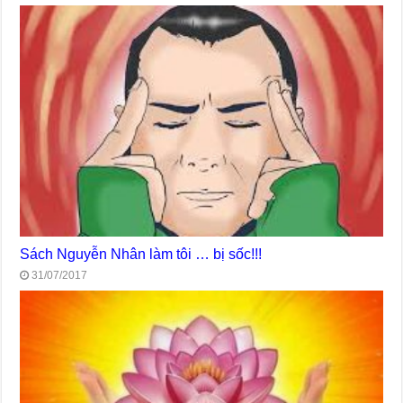
Sách Nguyễn Nhân làm tôi … bị sốc!!!
31/07/2017