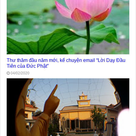
Thư thăm đầu năm mới, kể chuyện email “Lời Dạy Đầu
Tiên của Đức Phật”
04/02/2020