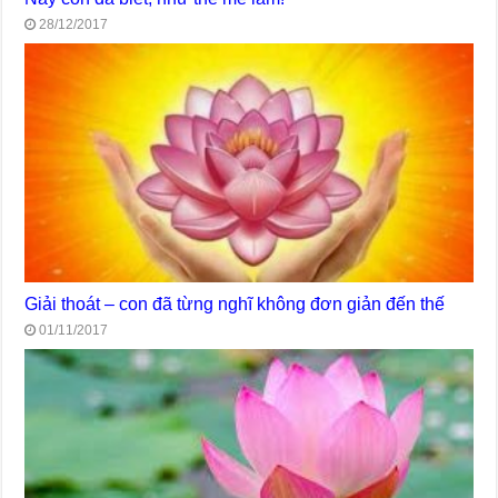
28/12/2017
Giải thoát – con đã từng nghĩ không đơn giản đến thế
01/11/2017