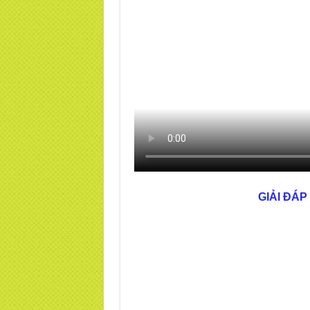
GIẢI ĐÁP