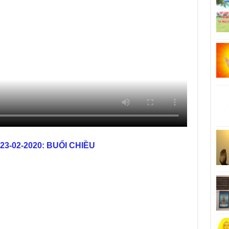
 23-02-2020: BUỔI CHIỀU