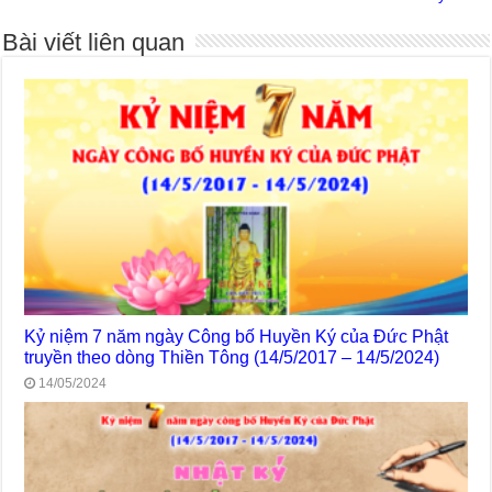
Bài viết liên quan
Kỷ niệm 7 năm ngày Công bố Huyền Ký của Đức Phật
truyền theo dòng Thiền Tông (14/5/2017 – 14/5/2024)
14/05/2024