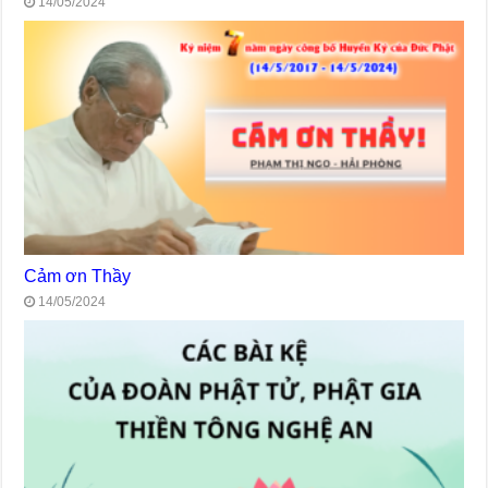
14/05/2024
Cảm ơn Thầy
14/05/2024