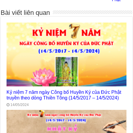
Bài viết liên quan
Kỷ niệm 7 năm ngày Công bố Huyền Ký của Đức Phật
truyền theo dòng Thiền Tông (14/5/2017 – 14/5/2024)
14/05/2024