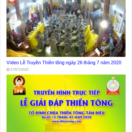
Video Lễ Truyền Thiền tông ngày 26 tháng 7 năm 2020
27/07/2020