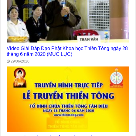
Video Giải Đáp Đạo Phật Khoa học Thiền Tông ngày 28
tháng 6 năm 2020 (MỤC LỤC)
29/06/2020