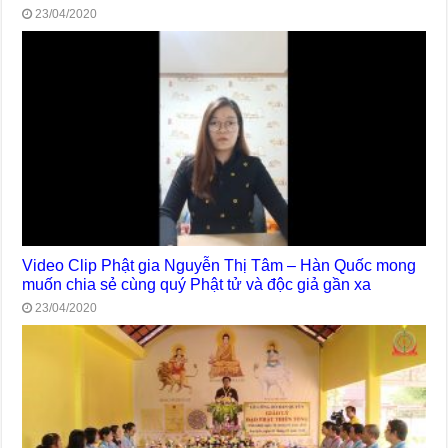
23/04/2020
Video Clip Phật gia Nguyễn Thị Tâm – Hàn Quốc mong
muốn chia sẻ cùng quý Phật tử và độc giả gần xa
23/04/2020