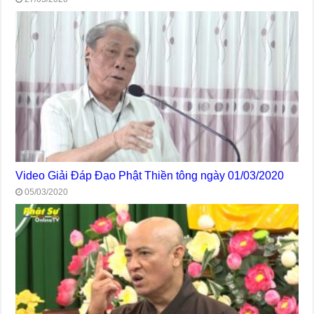
Video Giải Đáp Đạo Phật Thiền tông ngày 01/03/2020
05/03/2020