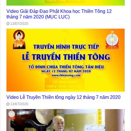
Video Giải Đáp Đạo Phật Khoa học Thiền Tông 12
tháng 7 năm 2020 (MỤC LỤC)
13/07/2020
Video Lễ Truyền Thiền tông ngày 12 tháng 7 năm 2020
13/07/2020