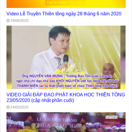
Video Lễ Truyền Thiền tông ngày 28 tháng 6 năm 2020
29/06/2020
VIDEO GIẢI ĐÁP ĐẠO PHẬT KHOA HỌC THIỀN TÔNG
23/05/2020 (cập nhật phần cuối)
24/05/2020