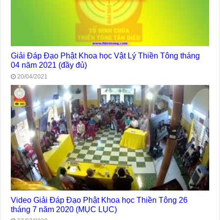
Giải Đáp Đạo Phật Khoa học Vật Lý Thiền Tông tháng
04 năm 2021 (đầy đủ)
20/04/2021
Video Giải Đáp Đạo Phật Khoa học Thiền Tông 26
tháng 7 năm 2020 (MỤC LỤC)