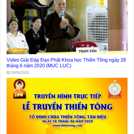
Video Giải Đáp Đạo Phật Khoa học Thiền Tông ngày 28
tháng 6 năm 2020 (MỤC LỤC)
29/06/2020