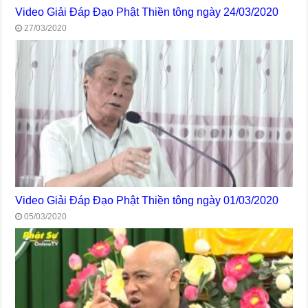
Video Giải Đáp Đạo Phật Thiền tông ngày 24/03/2020
27/03/2020
Video Giải Đáp Đạo Phật Thiền tông ngày 01/03/2020
05/03/2020