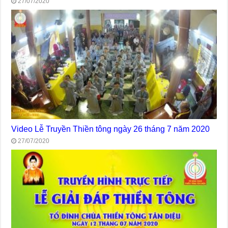
27/07/2020
Video Lễ Truyền Thiền tông ngày 26 tháng 7 năm 2020
27/07/2020