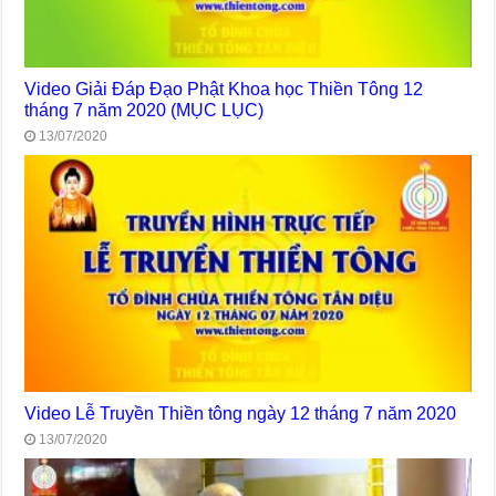
Video Giải Đáp Đạo Phật Khoa học Thiền Tông 12
tháng 7 năm 2020 (MỤC LỤC)
13/07/2020
Video Lễ Truyền Thiền tông ngày 12 tháng 7 năm 2020
13/07/2020