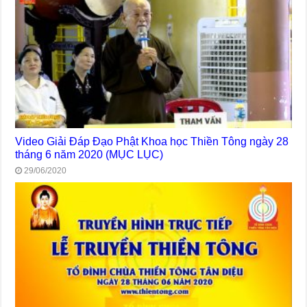
Video Giải Đáp Đạo Phật Khoa học Thiền Tông ngày 28
tháng 6 năm 2020 (MỤC LỤC)
29/06/2020