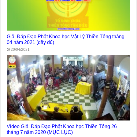
Giải Đáp Đạo Phật Khoa học Vật Lý Thiền Tông tháng
04 năm 2021 (đầy đủ)
20/04/2021
Video Giải Đáp Đạo Phật Khoa học Thiền Tông 26
tháng 7 năm 2020 (MỤC LỤC)