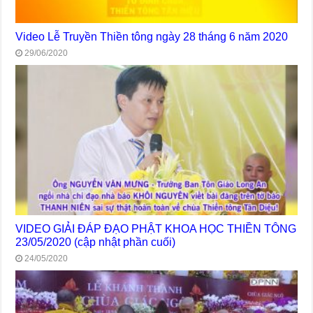
Video Lễ Truyền Thiền tông ngày 28 tháng 6 năm 2020
29/06/2020
VIDEO GIẢI ĐÁP ĐẠO PHẬT KHOA HỌC THIỀN TÔNG
23/05/2020 (cập nhật phần cuối)
24/05/2020