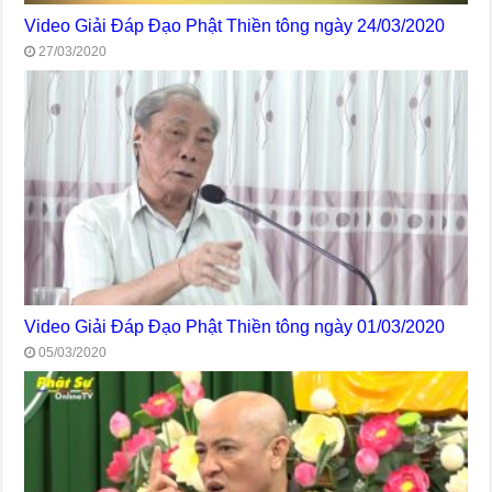
Video Giải Đáp Đạo Phật Thiền tông ngày 24/03/2020
27/03/2020
Video Giải Đáp Đạo Phật Thiền tông ngày 01/03/2020
05/03/2020