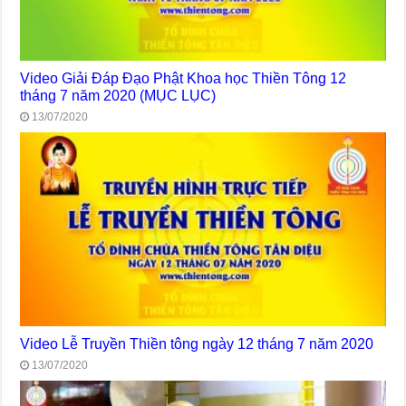
Video Giải Đáp Đạo Phật Khoa học Thiền Tông 12
tháng 7 năm 2020 (MỤC LỤC)
13/07/2020
Video Lễ Truyền Thiền tông ngày 12 tháng 7 năm 2020
13/07/2020