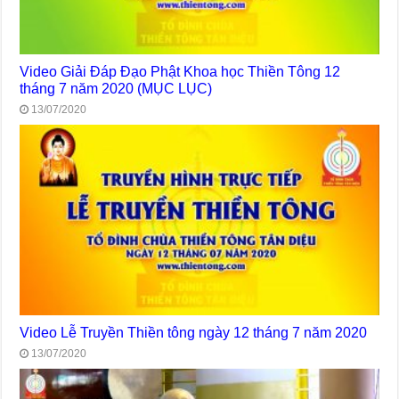
Video Giải Đáp Đạo Phật Khoa học Thiền Tông 12
tháng 7 năm 2020 (MỤC LỤC)
13/07/2020
Video Lễ Truyền Thiền tông ngày 12 tháng 7 năm 2020
13/07/2020