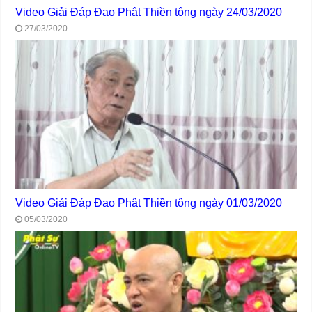
Video Giải Đáp Đạo Phật Thiền tông ngày 24/03/2020
27/03/2020
Video Giải Đáp Đạo Phật Thiền tông ngày 01/03/2020
05/03/2020