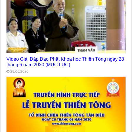
Video Giải Đáp Đạo Phật Khoa học Thiền Tông ngày 28
tháng 6 năm 2020 (MỤC LỤC)
29/06/2020