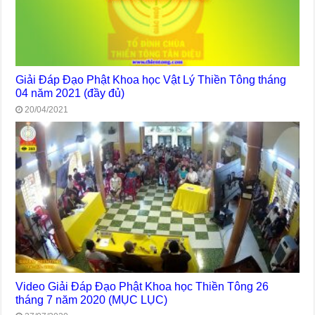
Giải Đáp Đạo Phật Khoa học Vật Lý Thiền Tông tháng
04 năm 2021 (đầy đủ)
20/04/2021
Video Giải Đáp Đạo Phật Khoa học Thiền Tông 26
tháng 7 năm 2020 (MỤC LỤC)