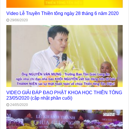
Video Lễ Truyền Thiền tông ngày 28 tháng 6 năm 2020
29/06/2020
VIDEO GIẢI ĐÁP ĐẠO PHẬT KHOA HỌC THIỀN TÔNG
23/05/2020 (cập nhật phần cuối)
24/05/2020