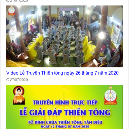
27/07/2020
Video Lễ Truyền Thiền tông ngày 26 tháng 7 năm 2020
27/07/2020