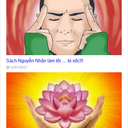
Sách Nguyễn Nhân làm tôi … bị sốc!!!
31/07/2017