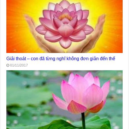
Giải thoát – con đã từng nghĩ không đơn giản đến thế
01/11/2017