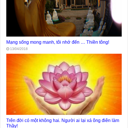
Mạng sống mong manh, tôi nhớ đến … Thiền tông!
13/04/2018
Trên đời có một không hai. Người ai lại xá ông điên làm
Thầy!