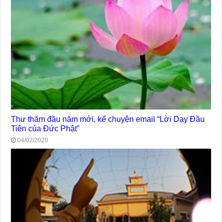
Thư thăm đầu năm mới, kể chuyện email “Lời Dạy Đầu
Tiên của Đức Phật”
04/02/2020